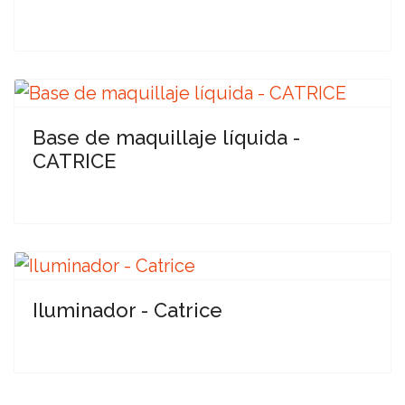
Base de maquillaje líquida -
CATRICE
Iluminador - Catrice