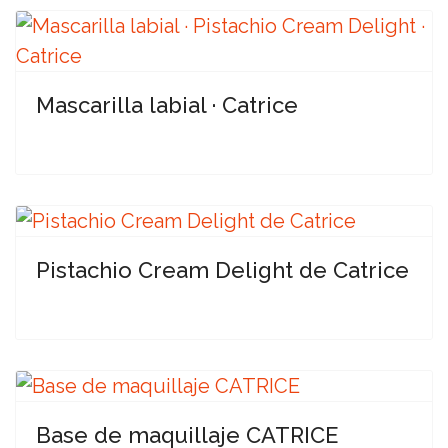
Mascarilla labial · Catrice
Pistachio Cream Delight de Catrice
Base de maquillaje CATRICE