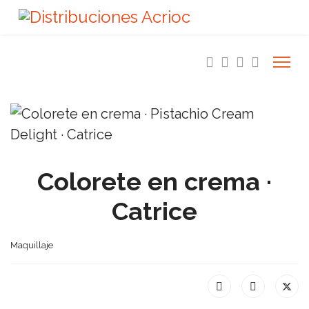
Colorete en crema ·
Catrice
Maquillaje