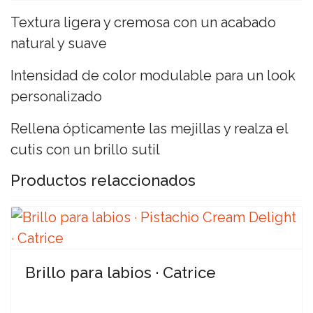
Textura ligera y cremosa con un acabado
natural y suave
Intensidad de color modulable para un look
personalizado
Rellena ópticamente las mejillas y realza el
cutis con un brillo sutil
Productos relaccionados
Brillo para labios · Catrice