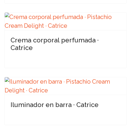
Crema corporal perfumada ·
Catrice
Iluminador en barra · Catrice