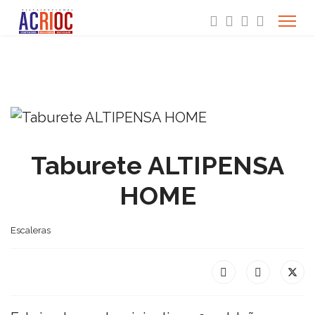
Taburete ALTIPENSA
HOME
Escaleras