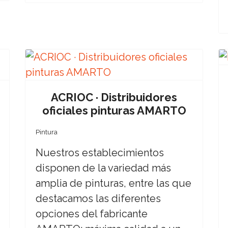
ACRIOC · Distribuidores
oficiales pinturas AMARTO
Pintura
Nuestros establecimientos
disponen de la variedad más
amplia de pinturas, entre las que
destacamos las diferentes
opciones del fabricante