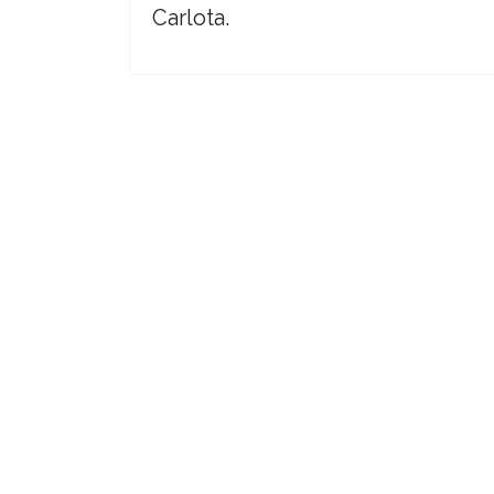
Carlota.