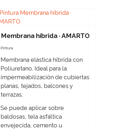
Membrana híbrida · AMARTO
Pintura
Membrana elástica híbrida con
Poliuretano. Ideal para la
impermeabilización de cubiertas
planas, tejados, balcones y
terrazas.
Se puede aplicar sobre
baldosas, tela asfáltica
envejecida, cemento u