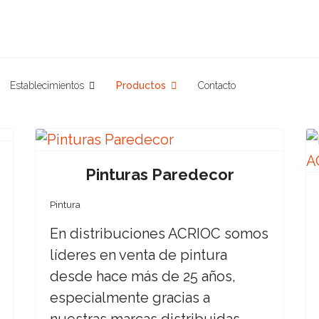
Establecimientos
Productos
Contacto
Next
Pinturas Paredecor
Pintura
En distribuciones ACRIOC somos
líderes en venta de pintura
desde hace más de 25 años,
especialmente gracias a