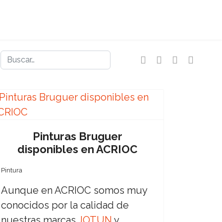
Buscar
Pinturas Bruguer
disponibles en ACRIOC
Pintura
Aunque en ACRIOC somos muy
conocidos por la calidad de
nuestras marcas
JOTUN
y