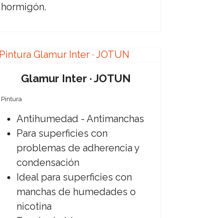
hormigón.
Glamur Inter · JOTUN
Pintura
Antihumedad - Antimanchas
Para superficies con
problemas de adherencia y
condensación
Ideal para superficies con
manchas de humedades o
nicotina