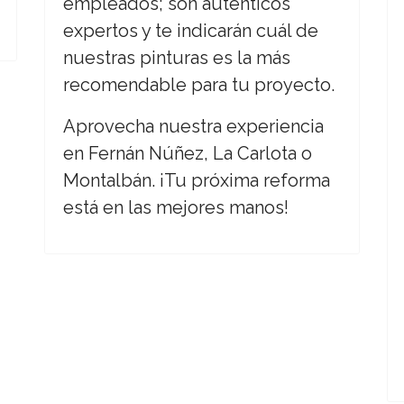
empleados; son auténticos
expertos y te indicarán cuál de
nuestras pinturas es la más
recomendable para tu proyecto.
Aprovecha nuestra experiencia
en Fernán Núñez, La Carlota o
Montalbán. ¡Tu próxima reforma
está en las mejores manos!