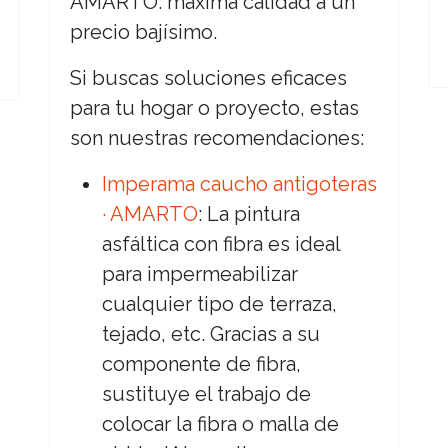
AMARTO: máxima calidad a un
precio bajísimo.
Si buscas soluciones eficaces
para tu hogar o proyecto, estas
son nuestras recomendaciones:
Imperama caucho antigoteras
· AMARTO
: La pintura
asfáltica con fibra es ideal
para impermeabilizar
cualquier tipo de terraza,
tejado, etc. Gracias a su
componente de fibra,
sustituye el trabajo de
colocar la fibra o malla de