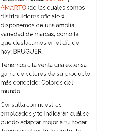
AMARTO
(de las cuales somos
distribuidores oficiales),
disponemos de una amplia
variedad de marcas, como la
que destacamos en el día de
hoy: BRUGUER.
Tenemos a la venta una extensa
gama de colores de su producto
más conocido: Colores del
mundo
Consulta con nuestros
empleados y te indicarán cuál se
puede adaptar mejor a tu hogar.