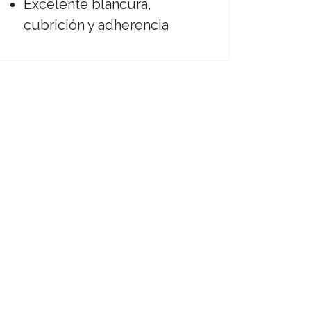
Excelente blancura,
cubrición y adherencia