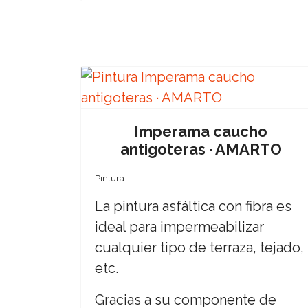
Imperama caucho
antigoteras · AMARTO
Pintura
La pintura asfáltica con fibra es
ideal para impermeabilizar
cualquier tipo de terraza, tejado,
etc.
Gracias a su componente de