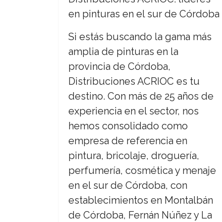
en pinturas en el sur de Córdoba
Si estás buscando la gama más
amplia de pinturas en la
provincia de Córdoba,
Distribuciones ACRIOC es tu
destino. Con más de 25 años de
experiencia en el sector, nos
hemos consolidado como
empresa de referencia en
pintura, bricolaje, droguería,
perfumería, cosmética y menaje
en el sur de Córdoba, con
establecimientos en Montalbán
de Córdoba, Fernán Núñez y La