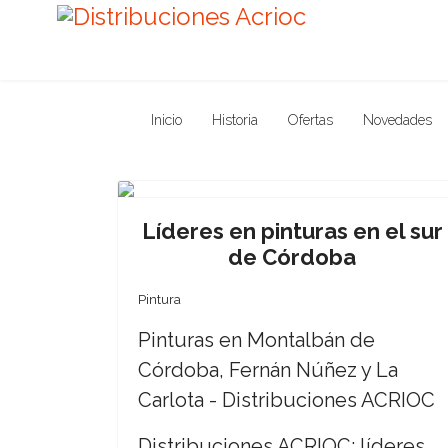
Inicio
Historia
Ofertas
Novedades
Previous
Líderes en pinturas en el sur
de Córdoba
Pintura
Pinturas en Montalbán de
Córdoba, Fernán Núñez y La
Carlota - Distribuciones ACRIOC
Distribuciones ACRIOC: líderes