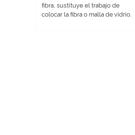
fibra, sustituye el trabajo de
colocar la fibra o malla de vidrio.