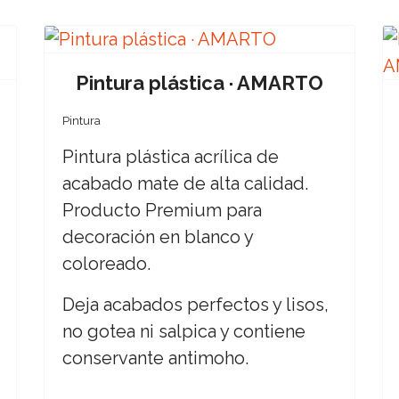
Pintura plástica · AMARTO
Pintura
Pintura plástica acrílica de
acabado mate de alta calidad.
Producto Premium para
decoración en blanco y
coloreado.
Deja acabados perfectos y lisos,
no gotea ni salpica y contiene
conservante antimoho.