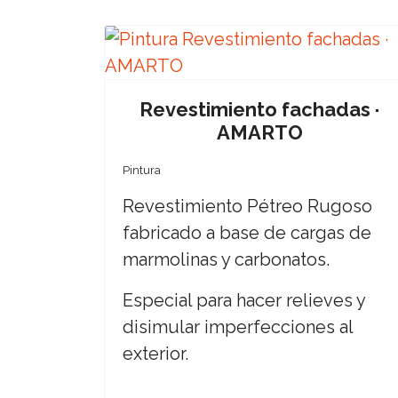
Revestimiento fachadas ·
AMARTO
Pintura
Revestimiento Pétreo Rugoso
fabricado a base de cargas de
marmolinas y carbonatos.
Especial para hacer relieves y
disimular imperfecciones al
exterior.