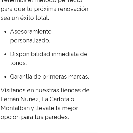
Tenemos el método perfecto
para que tu próxima renovación
sea un éxito total.
Asesoramiento
personalizado.
Disponibilidad inmediata de
tonos.
Garantía de primeras marcas.
Visítanos en nuestras tiendas de
Fernán Núñez, La Carlota o
Montalbán y llévate la mejor
opción para tus paredes.