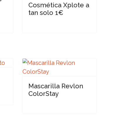
Cosmética Xplote a
tan solo 1€
Mascarilla Revlon
ColorStay