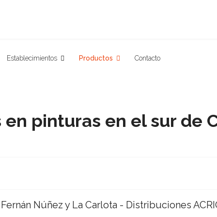
Establecimientos
Productos
Contacto
 en pinturas en el sur de
Fernán Núñez y La Carlota - Distribuciones ACR