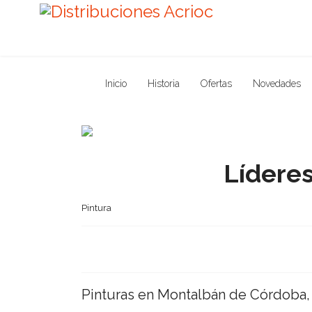
Inicio
Historia
Ofertas
Novedades
Previous
Líderes
Pintura
Pinturas en Montalbán de Córdoba, 