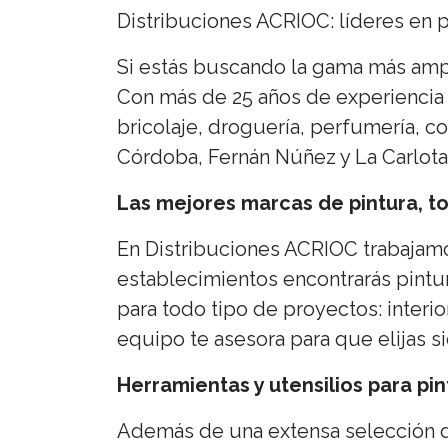
Distribuciones ACRIOC: líderes en 
Si estás buscando la gama más ampl
Con más de 25 años de experiencia 
bricolaje, droguería, perfumería, 
Córdoba, Fernán Núñez y La Carlota
Las mejores marcas de pintura, t
En Distribuciones ACRIOC trabajam
establecimientos encontrarás pin
para todo tipo de proyectos: interi
equipo te asesora para que elijas 
Herramientas y utensilios para pin
Además de una extensa selección de