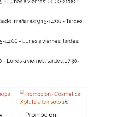
- Lunes a viernes: 08:00-21:00 -
bado, mañanas: 9:15-14:00 - Tardes
-14:00 - Lunes a viernes, tardes:
 - Lunes a viernes, tardes: 17:30-
y
Promoción ·