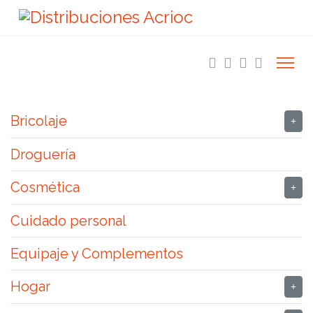
Bricolaje
Droguería
Cosmética
Cuidado personal
Equipaje y Complementos
Hogar