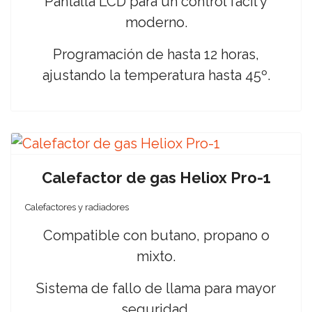
Pantalla LCD para un control fácil y
moderno.
Programación de hasta 12 horas,
ajustando la temperatura hasta 45º.
Calefactor de gas Heliox Pro-1
Calefactores y radiadores
Compatible con butano, propano o
mixto.
Sistema de fallo de llama para mayor
seguridad.