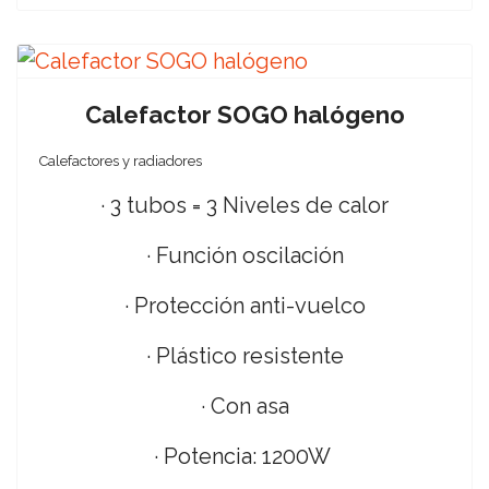
Calefactor SOGO halógeno
Calefactores y radiadores
· 3 tubos = 3 Niveles de calor
· Función oscilación
· Protección anti-vuelco
· Plástico resistente
· Con asa
· Potencia: 1200W