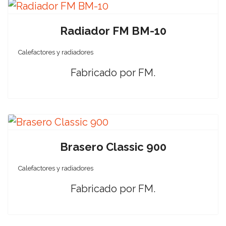
Radiador FM BM-10
Calefactores y radiadores
Fabricado por FM.
Brasero Classic 900
Calefactores y radiadores
Fabricado por FM.