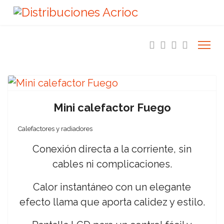
Mini calefactor Fuego
Calefactores y radiadores
Conexión directa a la corriente, sin
cables ni complicaciones.
Calor instantáneo con un elegante
efecto llama que aporta calidez y estilo.