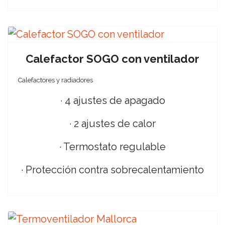
Calefactor SOGO con ventilador
Calefactores y radiadores
· 4 ajustes de apagado
· 2 ajustes de calor
· Termostato regulable
· Protección contra sobrecalentamiento