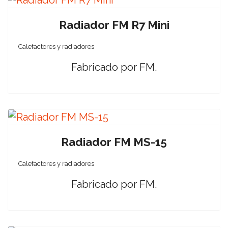
Radiador FM R7 Mini
Calefactores y radiadores
Fabricado por FM.
Radiador FM MS-15
Calefactores y radiadores
Fabricado por FM.