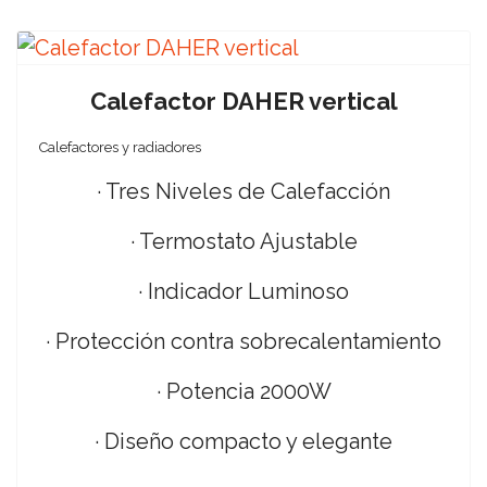
Calefactor DAHER vertical
Calefactores y radiadores
· Tres Niveles de Calefacción
· Termostato Ajustable
· Indicador Luminoso
· Protección contra sobrecalentamiento
· Potencia 2000W
· Diseño compacto y elegante