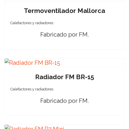
Termoventilador Mallorca
Calefactores y radiadores
Fabricado por FM.
Radiador FM BR-15
Calefactores y radiadores
Fabricado por FM.