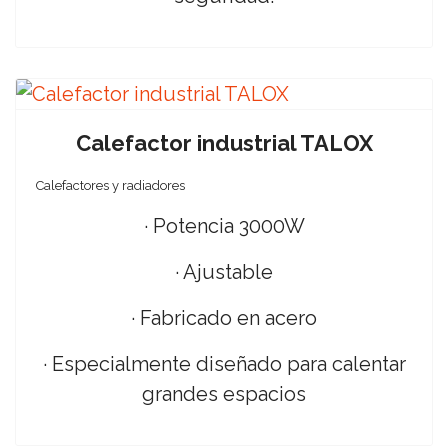
Calefactor industrial TALOX
Calefactores y radiadores
· Potencia 3000W
· Ajustable
· Fabricado en acero
· Especialmente diseñado para calentar
grandes espacios