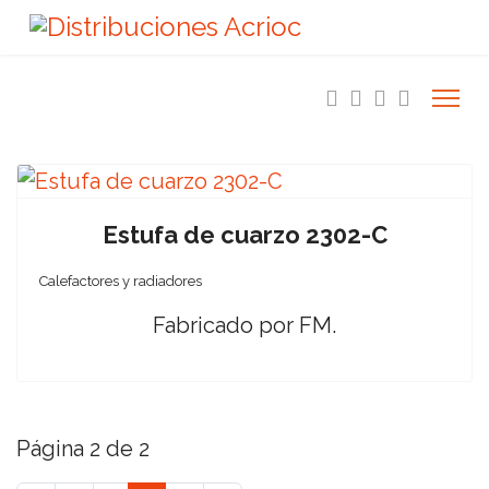
Estufa de cuarzo 2302-C
Calefactores y radiadores
Fabricado por FM.
Página 2 de 2