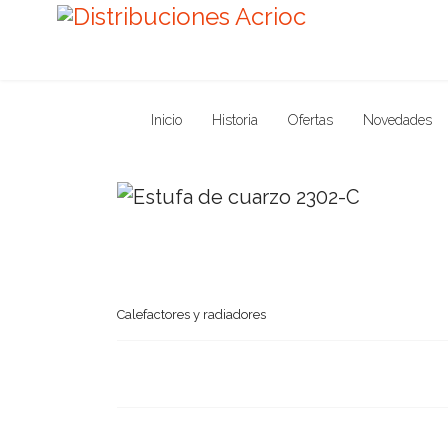
Inicio
Historia
Ofertas
Novedades
Calefactores y radiadores