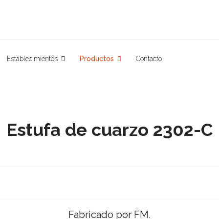
Establecimientos
Productos
Contacto
Estufa de cuarzo 2302-C
Fabricado por FM.