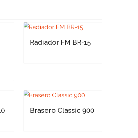
Radiador FM BR-15
10
Brasero Classic 900