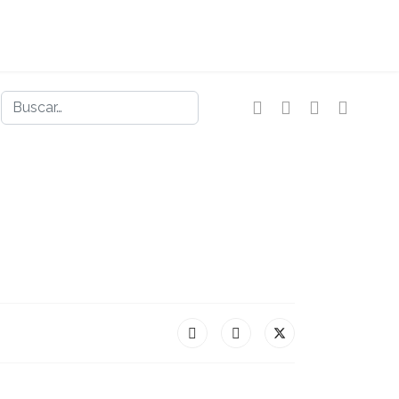
Buscar