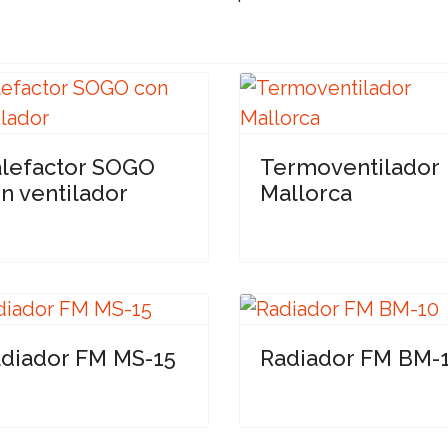
lefactor SOGO
Termoventilador
n ventilador
Mallorca
diador FM MS-15
Radiador FM BM-