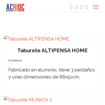
Taburete ALTIPENSA HOME
Escaleras
Fabricado en aluminio, tiene 3 peldaños
y unas dimensiones de 66x51cm.