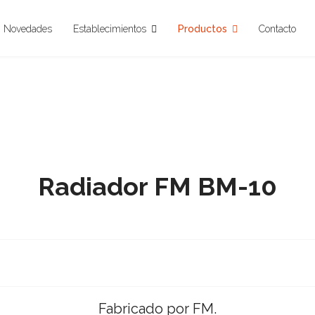
Novedades
Establecimientos
Productos
Contacto
Radiador FM BM-10
Fabricado por FM.