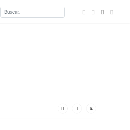
Buscar