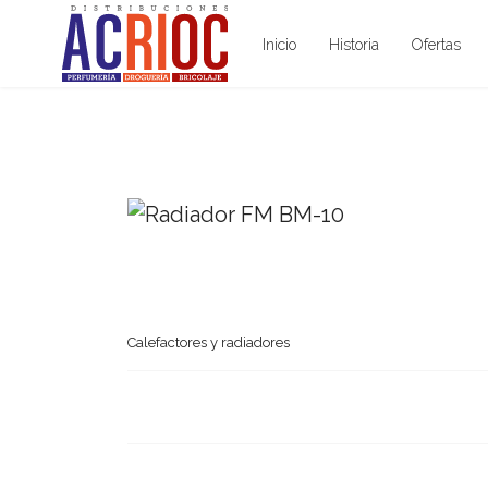
Inicio
Historia
Ofertas
Calefactores y radiadores