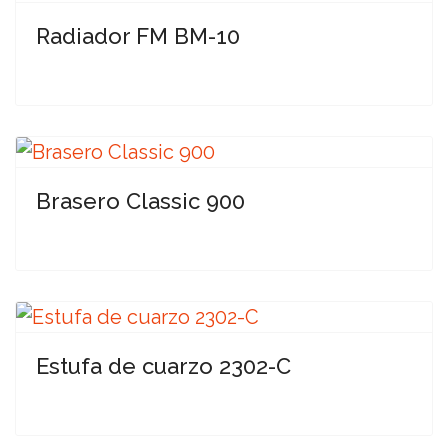
Radiador FM BM-10
Brasero Classic 900
Estufa de cuarzo 2302-C