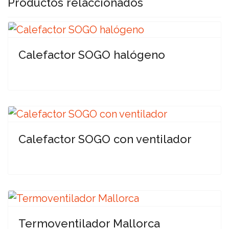
Productos relaccionados
Calefactor SOGO halógeno
Calefactor SOGO con ventilador
Termoventilador Mallorca