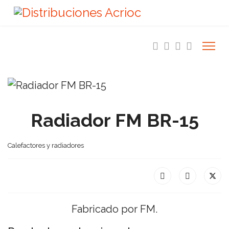
Radiador FM BR-15
Calefactores y radiadores
Fabricado por FM.