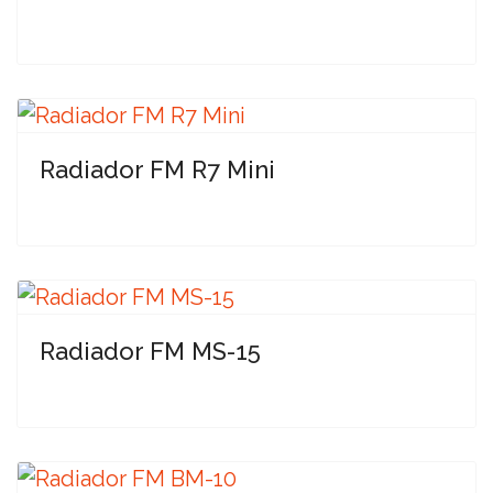
Radiador FM R7 Mini
Radiador FM MS-15