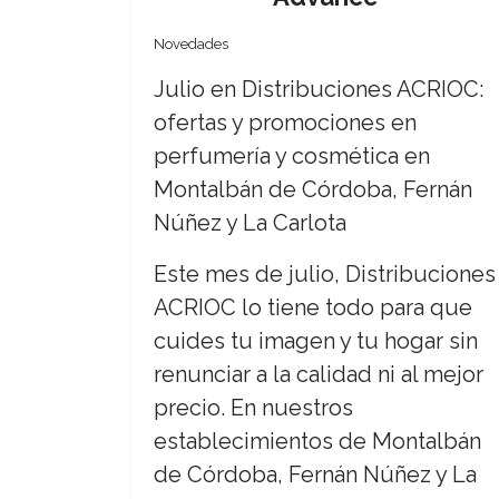
Novedades
Julio en Distribuciones ACRIOC:
ofertas y promociones en
perfumería y cosmética en
Montalbán de Córdoba, Fernán
Núñez y La Carlota
Este mes de julio, Distribuciones
ACRIOC lo tiene todo para que
cuides tu imagen y tu hogar sin
renunciar a la calidad ni al mejor
precio. En nuestros
establecimientos de Montalbán
de Córdoba, Fernán Núñez y La