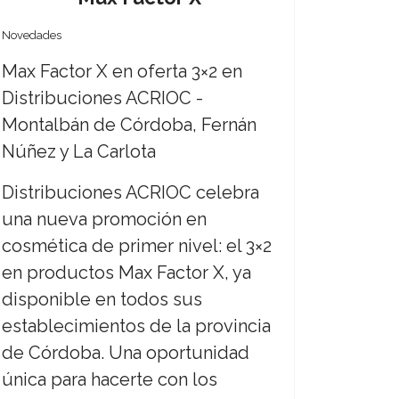
Novedades
Max Factor X en oferta 3×2 en
Distribuciones ACRIOC -
Montalbán de Córdoba, Fernán
Núñez y La Carlota
Distribuciones ACRIOC celebra
una nueva promoción en
cosmética de primer nivel: el 3×2
en productos Max Factor X, ya
disponible en todos sus
establecimientos de la provincia
de Córdoba. Una oportunidad
única para hacerte con los