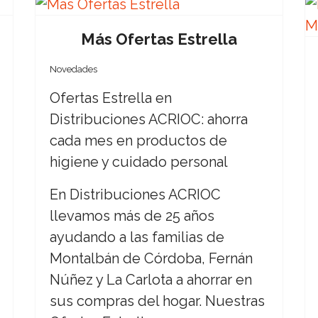
Más Ofertas Estrella
Novedades
Ofertas Estrella en
Distribuciones ACRIOC: ahorra
cada mes en productos de
higiene y cuidado personal
En Distribuciones ACRIOC
llevamos más de 25 años
ayudando a las familias de
Montalbán de Córdoba, Fernán
Núñez y La Carlota a ahorrar en
sus compras del hogar. Nuestras