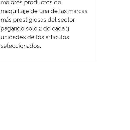
mejores productos de
maquillaje de una de las marcas
más prestigiosas del sector,
pagando solo 2 de cada 3
unidades de los artículos
seleccionados.