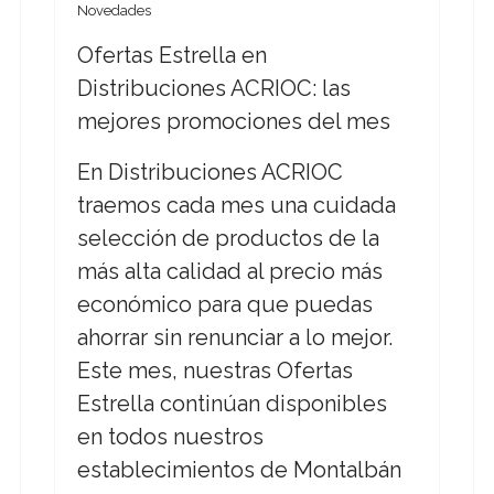
Novedades
Ofertas Estrella en
Distribuciones ACRIOC: las
mejores promociones del mes
En Distribuciones ACRIOC
traemos cada mes una cuidada
selección de productos de la
más alta calidad al precio más
económico para que puedas
ahorrar sin renunciar a lo mejor.
Este mes, nuestras Ofertas
Estrella continúan disponibles
en todos nuestros
establecimientos de Montalbán