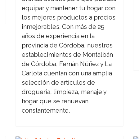
equipar y mantener tu hogar con
los mejores productos a precios
inmejorables. Con más de 25
años de experiencia en la
provincia de Córdoba, nuestros
establecimientos de Montalbán
de Córdoba, Fernán Núñez y La
Carlota cuentan con una amplia
selección de artículos de
droguería, limpieza, menaje y
hogar que se renuevan
constantemente.