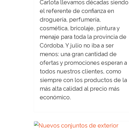
Carlota llevamos décadas siendo
el referente de confianza en
droguería, perfumería,
cosmética, bricolaje, pintura y
menaje para toda la provincia de
Córdoba. Y julio no iba a ser
menos: una gran cantidad de
ofertas y promociones esperan a
todos nuestros clientes, como
siempre con los productos de la
más alta calidad al precio más
económico.