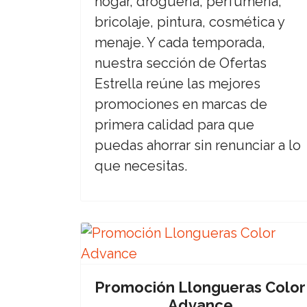
hogar, droguería, perfumería,
bricolaje, pintura, cosmética y
menaje. Y cada temporada,
nuestra sección de Ofertas
Estrella reúne las mejores
promociones en marcas de
primera calidad para que
puedas ahorrar sin renunciar a lo
que necesitas.
Promoción Llongueras Color
Advance