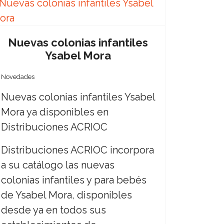
Nuevas colonias infantiles
Ysabel Mora
Novedades
Nuevas colonias infantiles Ysabel
Mora ya disponibles en
Distribuciones ACRIOC
Distribuciones ACRIOC incorpora
a su catálogo las nuevas
colonias infantiles y para bebés
de Ysabel Mora, disponibles
desde ya en todos sus