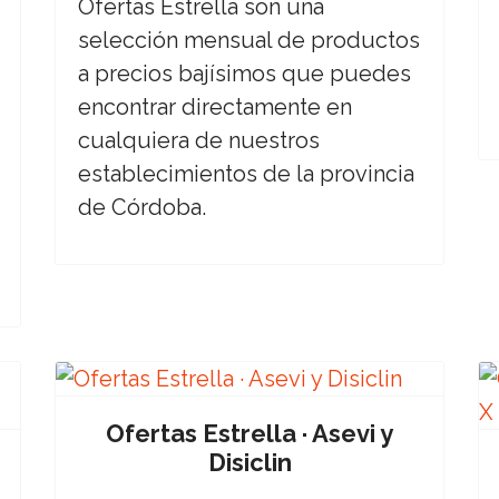
Ofertas Estrella son una
selección mensual de productos
a precios bajísimos que puedes
encontrar directamente en
cualquiera de nuestros
establecimientos de la provincia
de Córdoba.
Ofertas Estrella · Asevi y
Disiclin