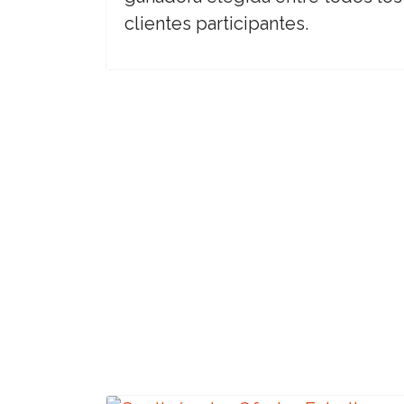
clientes participantes.