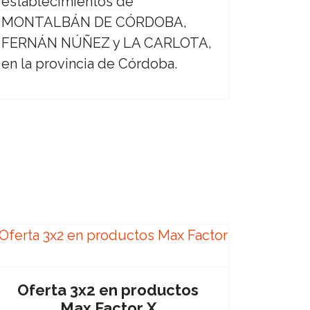
establecimientos de
MONTALBÁN DE CÓRDOBA,
FERNÁN NÚÑEZ y LA CARLOTA,
en la provincia de Córdoba.
Oferta 3x2 en productos
Max Factor X