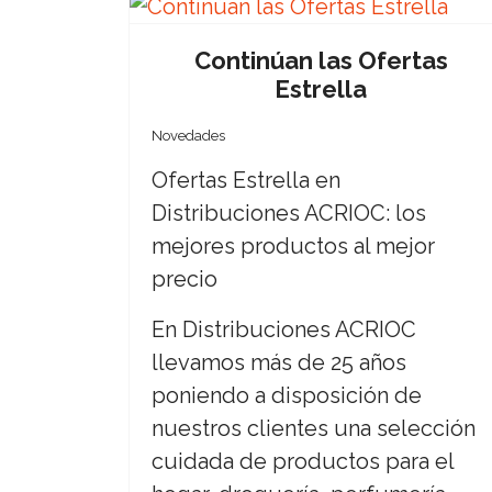
Continúan las Ofertas
Estrella
Novedades
Ofertas Estrella en
Distribuciones ACRIOC: los
mejores productos al mejor
precio
En Distribuciones ACRIOC
llevamos más de 25 años
poniendo a disposición de
nuestros clientes una selección
cuidada de productos para el