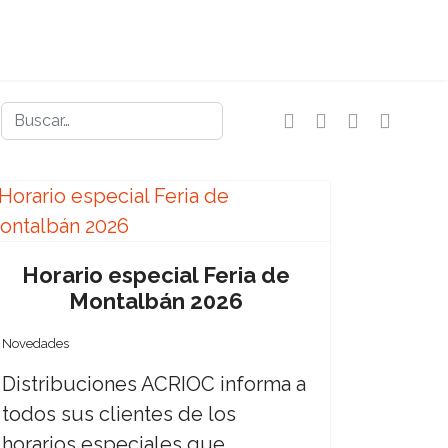
Buscar
Horario especial Feria de
Montalbán 2026
Novedades
Distribuciones ACRIOC informa a
todos sus clientes de los
horarios especiales que