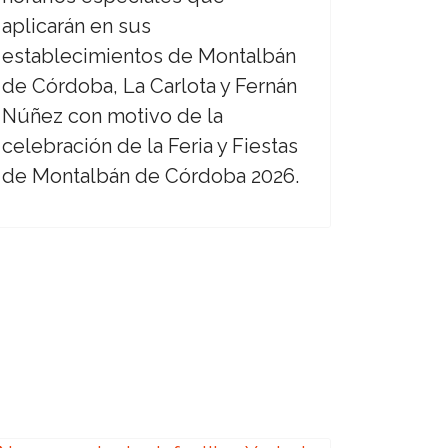
aplicarán en sus
establecimientos de Montalbán
de Córdoba, La Carlota y Fernán
Núñez con motivo de la
celebración de la Feria y Fiestas
de Montalbán de Córdoba 2026.