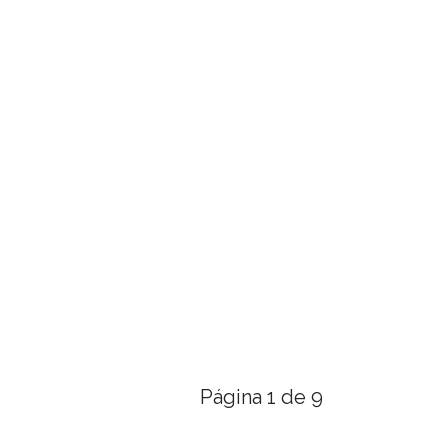
Página 1 de 9