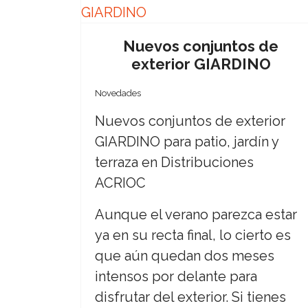
Nuevos conjuntos de
exterior GIARDINO
Novedades
Nuevos conjuntos de exterior
GIARDINO para patio, jardín y
terraza en Distribuciones
ACRIOC
Aunque el verano parezca estar
ya en su recta final, lo cierto es
que aún quedan dos meses
intensos por delante para
disfrutar del exterior. Si tienes