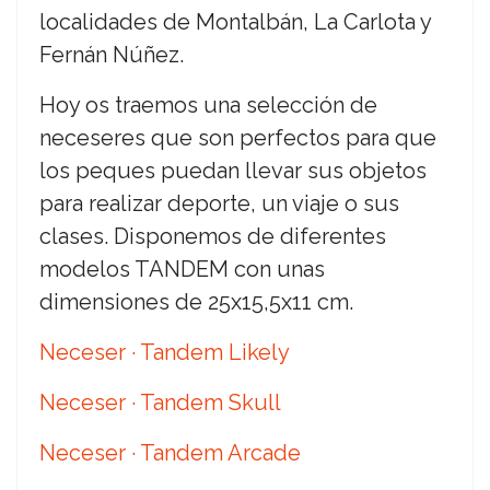
localidades de Montalbán, La Carlota y
Fernán Núñez.
Hoy os traemos una selección de
neceseres que son perfectos para que
los peques puedan llevar sus objetos
para realizar deporte, un viaje o sus
clases. Disponemos de diferentes
modelos TANDEM con unas
dimensiones de 25x15,5x11 cm.
Neceser · Tandem Likely
Neceser · Tandem Skull
Neceser · Tandem Arcade