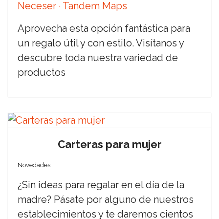
Neceser · Tandem Maps
Aprovecha esta opción fantástica para
un regalo útil y con estilo. Visítanos y
descubre toda nuestra variedad de
productos
Carteras para mujer
Novedades
¿Sin ideas para regalar en el día de la
madre? Pásate por alguno de nuestros
establecimientos y te daremos cientos