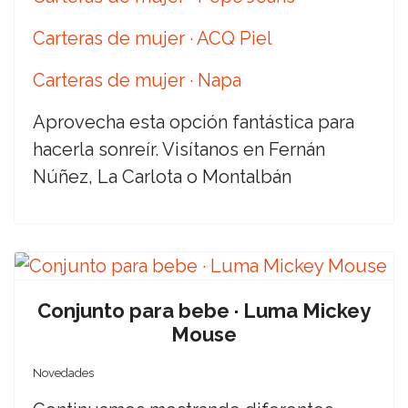
Carteras de mujer · ACQ Piel
Carteras de mujer · Napa
Aprovecha esta opción fantástica para
hacerla sonreír. Visítanos en Fernán
Núñez, La Carlota o Montalbán
Conjunto para bebe · Luma Mickey
Mouse
Novedades