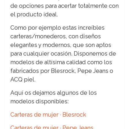
de opciones para acertar totalmente con
el producto ideal.
Como por ejemplo estas increíbles
carteras/monederos, con diseños
elegantes y modernos, que son aptos
para cualquier ocasión. Disponemos de
modelos de altísima calidad como los
fabricados por Blesrock, Pepe Jeans o
ACQ piel.
Aquí os dejamos algunos de los
modelos disponibles:
Carteras de mujer · Blesrock
Carteras de mujer · Pepe Jeans