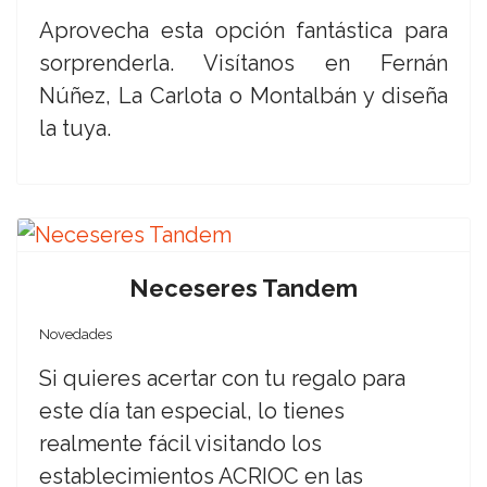
Aprovecha esta opción fantástica para
sorprenderla. Visítanos en Fernán
Núñez, La Carlota o Montalbán y diseña
la tuya.
Neceseres Tandem
Novedades
Si quieres acertar con tu regalo para
este día tan especial, lo tienes
realmente fácil visitando los
establecimientos ACRIOC en las