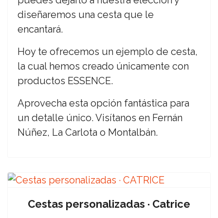
puedes dejarlo a nuestra elección y
diseñaremos una cesta que le
encantará.
Hoy te ofrecemos un ejemplo de cesta,
la cual hemos creado únicamente con
productos ESSENCE.
Aprovecha esta opción fantástica para
un detalle único. Visítanos en Fernán
Núñez, La Carlota o Montalbán.
Cestas personalizadas · Catrice