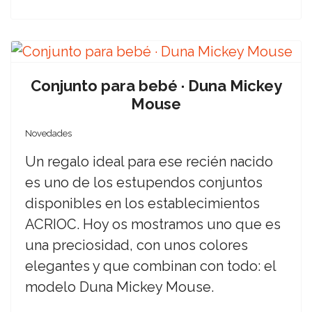
Conjunto para bebé · Duna Mickey
Mouse
Novedades
Un regalo ideal para ese recién nacido
es uno de los estupendos conjuntos
disponibles en los establecimientos
ACRIOC. Hoy os mostramos uno que es
una preciosidad, con unos colores
elegantes y que combinan con todo: el
modelo Duna Mickey Mouse.