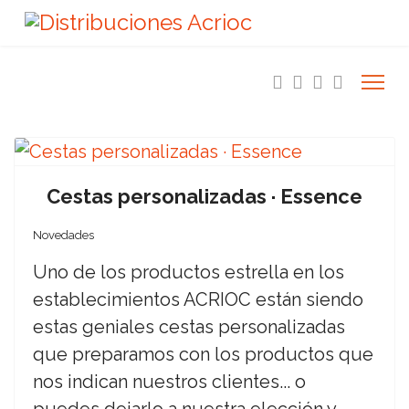
Cestas personalizadas · Essence
Novedades
Uno de los productos estrella en los
establecimientos ACRIOC están siendo
estas geniales cestas personalizadas
que preparamos con los productos que
nos indican nuestros clientes... o