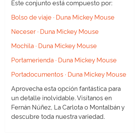
Este conjunto está compuesto por:
Bolso de viaje · Duna Mickey Mouse
Neceser · Duna Mickey Mouse
Mochila · Duna Mickey Mouse
Portamerienda · Duna Mickey Mouse
Portadocumentos · Duna Mickey Mouse
Aprovecha esta opción fantástica para
un detalle inolvidable. Visítanos en
Fernán Núñez, La Carlota o Montalbán y
descubre toda nuestra variedad.