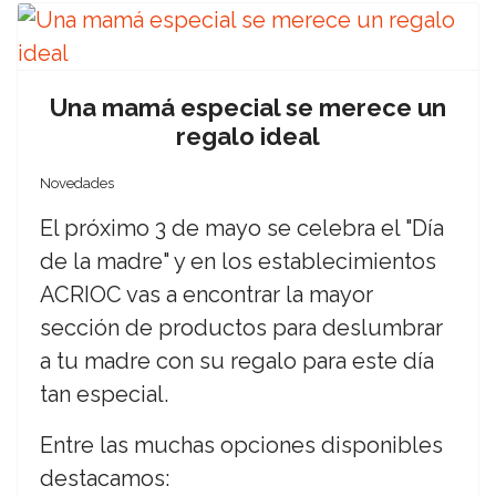
Una mamá especial se merece un
regalo ideal
Novedades
El próximo 3 de mayo se celebra el "Día
de la madre" y en los establecimientos
ACRIOC vas a encontrar la mayor
sección de productos para deslumbrar
a tu madre con su regalo para este día
tan especial.
Entre las muchas opciones disponibles
destacamos: