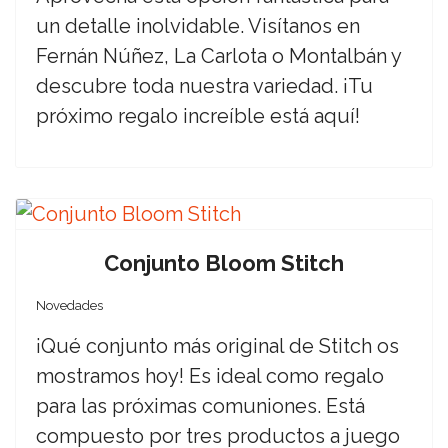
un detalle inolvidable. Visítanos en
Fernán Núñez, La Carlota o Montalbán y
descubre toda nuestra variedad. ¡Tu
próximo regalo increíble está aquí!
Conjunto Bloom Stitch
Novedades
¡Qué conjunto más original de Stitch os
mostramos hoy! Es ideal como regalo
para las próximas comuniones. Está
compuesto por tres productos a juego