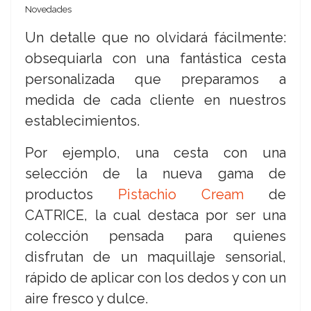
Novedades
Un detalle que no olvidará fácilmente:
obsequiarla con una fantástica cesta
personalizada que preparamos a
medida de cada cliente en nuestros
establecimientos.
Por ejemplo, una cesta con una
selección de la nueva gama de
productos
Pistachio Cream
de
CATRICE, la cual destaca por ser una
colección pensada para quienes
disfrutan de un maquillaje sensorial,
rápido de aplicar con los dedos y con un
aire fresco y dulce.