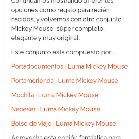
Continuamos mostrando diferentes
opciones como regalo para recién
nacidos, y volvemos con otro conjunto
Mickey Mouse, súper completo,
elegante y muy original.
Este conjunto está compuesto por:
Portadocumentos · Luma Mickey Mouse
Portamerienda · Luma Mickey Mouse
Mochila · Luma Mickey Mouse
Neceser · Luma Mickey Mouse
Bolso de viaje · Luma Mickey Mouse
Aprovecha esta opción fantástica para