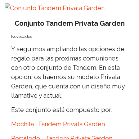
Conjunto Tandem Privata Garden
Novedades
Y seguimos ampliando las opciones de
regalo para las próximas comuniones
con otro conjunto de Tandem. En esta
opción, os traemos su modelo Privata
Garden, que cuenta con un diseño muy
llamativo y actual.
Este conjunto está compuesto por:
Mochila · Tandem Privata Garden
Portatodo - Tandem Privata Garden