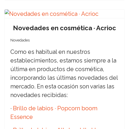
Novedades en cosmética · Acrioc
Novedades
Como es habitual en nuestros
establecimientos, estamos siempre a la
última en productos de cosmética,
incorporando las últimas novedades del
mercado. En esta ocasión son varias las
novedades recibidas:
·
Brillo de labios · Popcorn boom
Essence