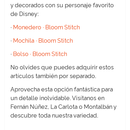
y decorados con su personaje favorito
de Disney:
·
Monedero · Bloom Stitch
·
Mochila · Bloom Stitch
·
Bolso · Bloom Stitch
No olvides que puedes adquirir estos
artículos también por separado.
Aprovecha esta opción fantástica para
un detalle inolvidable. Visítanos en
Fernán Núñez, La Carlota o Montalbán y
descubre toda nuestra variedad.