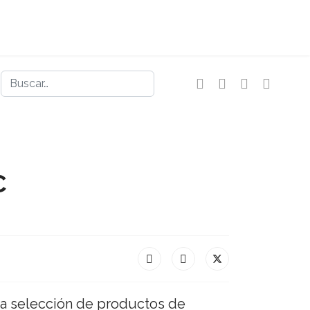
Buscar
C
a selección de productos de