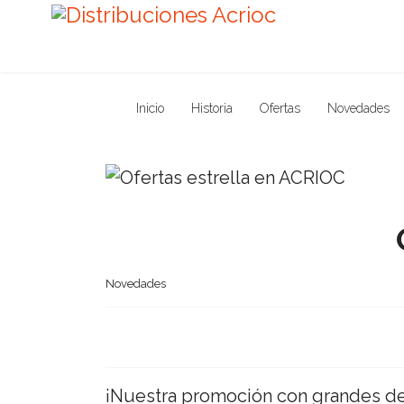
Inicio
Historia
Ofertas
Novedades
Novedades
¡Nuestra promoción con grandes de