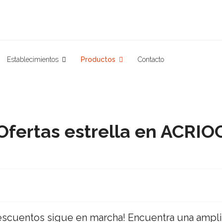
Establecimientos
Productos
Contacto
Ofertas estrella en ACRIO
scuentos sigue en marcha! Encuentra una ampli