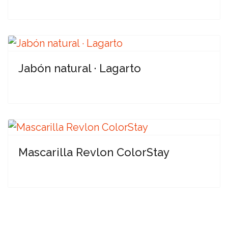
Jabón natural · Lagarto
Mascarilla Revlon ColorStay