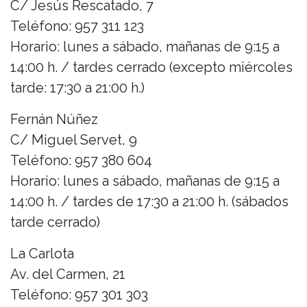
C/ Jesús Rescatado, 7
Teléfono: 957 311 123
Horario: lunes a sábado, mañanas de 9:15 a
14:00 h. / tardes cerrado (excepto miércoles
tarde: 17:30 a 21:00 h.)
Fernán Núñez
C/ Miguel Servet, 9
Teléfono: 957 380 604
Horario: lunes a sábado, mañanas de 9:15 a
14:00 h. / tardes de 17:30 a 21:00 h. (sábados
tarde cerrado)
La Carlota
Av. del Carmen, 21
Teléfono: 957 301 303