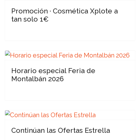
Promoción · Cosmética Xplote a
tan solo 1€
Horario especial Feria de
Montalbán 2026
Continúan las Ofertas Estrella