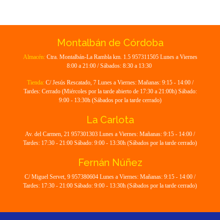
Montalbán de Córdoba
Almacén:
Ctra. Montalbán-La Rambla km. 1.5 957311505 Lunes a Viernes
8:00 a 21:00 / Sábados: 8:30 a 13:30
Tienda:
C/ Jesús Rescatado, 7 Lunes a Viernes: Mañanas: 9:15 - 14:00 /
Tardes: Cerrado (Miércoles por la tarde abierto de 17:30 a 21:00h) Sábado:
9:00 - 13:30h (Sábados por la tarde cerrado)
La Carlota
Av. del Carmen, 21 957301303 Lunes a Viernes: Mañanas: 9:15 - 14:00 /
Tardes: 17:30 - 21:00 Sábado: 9:00 - 13:30h (Sábados por la tarde cerrado)
Fernán Núñez
C/ Miguel Servet, 9 957380604 Lunes a Viernes: Mañanas: 9:15 - 14:00 /
Tardes: 17:30 - 21:00 Sábado: 9:00 - 13:30h (Sábados por la tarde cerrado)