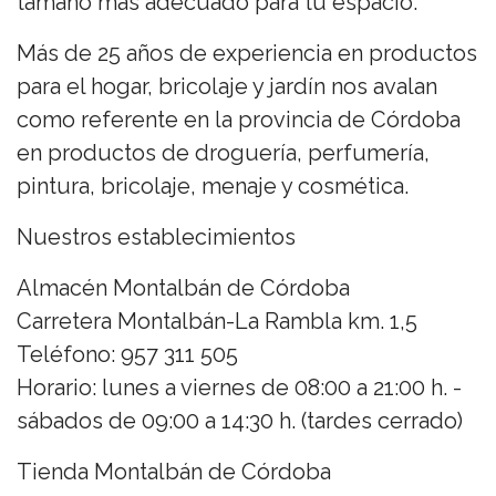
tamaño más adecuado para tu espacio.
Más de 25 años de experiencia en productos
para el hogar, bricolaje y jardín nos avalan
como referente en la provincia de Córdoba
en productos de droguería, perfumería,
pintura, bricolaje, menaje y cosmética.
Nuestros establecimientos
Almacén Montalbán de Córdoba
Carretera Montalbán-La Rambla km. 1,5
Teléfono: 957 311 505
Horario: lunes a viernes de 08:00 a 21:00 h. -
sábados de 09:00 a 14:30 h. (tardes cerrado)
Tienda Montalbán de Córdoba