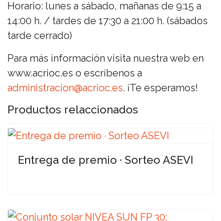
Horario: lunes a sábado, mañanas de 9:15 a
14:00 h. / tardes de 17:30 a 21:00 h. (sábados
tarde cerrado)
Para más información visita nuestra web en
www.acrioc.es o escríbenos a
administracion@acrioc.es
. ¡Te esperamos!
Productos relaccionados
Entrega de premio · Sorteo ASEVI