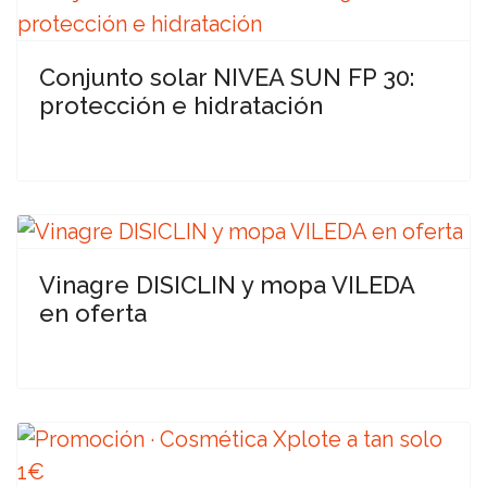
Conjunto solar NIVEA SUN FP 30:
protección e hidratación
Vinagre DISICLIN y mopa VILEDA
en oferta