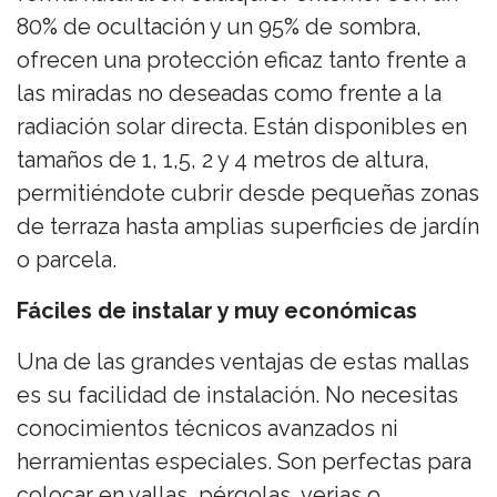
80% de ocultación y un 95% de sombra,
ofrecen una protección eficaz tanto frente a
las miradas no deseadas como frente a la
radiación solar directa. Están disponibles en
tamaños de 1, 1,5, 2 y 4 metros de altura,
permitiéndote cubrir desde pequeñas zonas
de terraza hasta amplias superficies de jardín
o parcela.
Fáciles de instalar y muy económicas
Una de las grandes ventajas de estas mallas
es su facilidad de instalación. No necesitas
conocimientos técnicos avanzados ni
herramientas especiales. Son perfectas para
colocar en vallas, pérgolas, verjas o