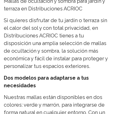
Mallas de ocultación y sombra para jardín y
terraza en Distribuciones ACRIOC
Si quieres disfrutar de tu jardín o terraza sin
el calor del sol y con total privacidad, en
Distribuciones ACRIOC tienes a tu
disposición una amplia selección de mallas
de ocultación y sombra, la solución más
económica y fácil de instalar para proteger y
personalizar tus espacios exteriores.
Dos modelos para adaptarse a tus
necesidades
Nuestras mallas están disponibles en dos
colores: verde y marrón, para integrarse de
forma natural en cualquier entorno. Con un