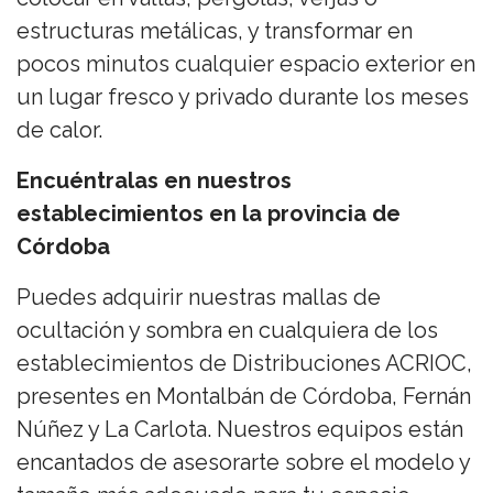
estructuras metálicas, y transformar en
pocos minutos cualquier espacio exterior en
un lugar fresco y privado durante los meses
de calor.
Encuéntralas en nuestros
establecimientos en la provincia de
Córdoba
Puedes adquirir nuestras mallas de
ocultación y sombra en cualquiera de los
establecimientos de Distribuciones ACRIOC,
presentes en Montalbán de Córdoba, Fernán
Núñez y La Carlota. Nuestros equipos están
encantados de asesorarte sobre el modelo y