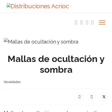
Mallas de ocultación y
sombra
Novedades