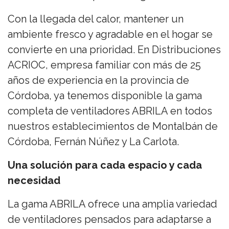
Con la llegada del calor, mantener un
ambiente fresco y agradable en el hogar se
convierte en una prioridad. En Distribuciones
ACRIOC, empresa familiar con más de 25
años de experiencia en la provincia de
Córdoba, ya tenemos disponible la gama
completa de ventiladores ABRILA en todos
nuestros establecimientos de Montalbán de
Córdoba, Fernán Núñez y La Carlota.
Una solución para cada espacio y cada
necesidad
La gama ABRILA ofrece una amplia variedad
de ventiladores pensados para adaptarse a