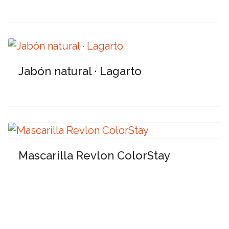
Jabón natural · Lagarto
Mascarilla Revlon ColorStay