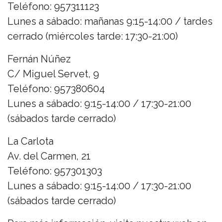
Teléfono: 957311123
Lunes a sábado: mañanas 9:15-14:00 / tardes
cerrado (miércoles tarde: 17:30-21:00)
Fernán Núñez
C/ Miguel Servet, 9
Teléfono: 957380604
Lunes a sábado: 9:15-14:00 / 17:30-21:00
(sábados tarde cerrado)
La Carlota
Av. del Carmen, 21
Teléfono: 957301303
Lunes a sábado: 9:15-14:00 / 17:30-21:00
(sábados tarde cerrado)