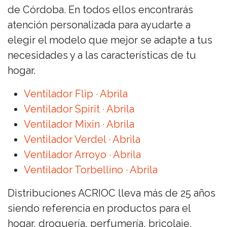
de Córdoba. En todos ellos encontrarás
atención personalizada para ayudarte a
elegir el modelo que mejor se adapte a tus
necesidades y a las características de tu
hogar.
Ventilador Flip · Abrila
Ventilador Spirit · Abrila
Ventilador Mixin · Abrila
Ventilador Verdel · Abrila
Ventilador Arroyo · Abrila
Ventilador Torbellino · Abrila
Distribuciones ACRIOC lleva más de 25 años
siendo referencia en productos para el
hogar, droguería, perfumería, bricolaje,