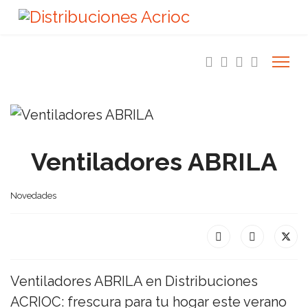
Ventiladores ABRILA
Novedades
Ventiladores ABRILA en Distribuciones
ACRIOC: frescura para tu hogar este verano