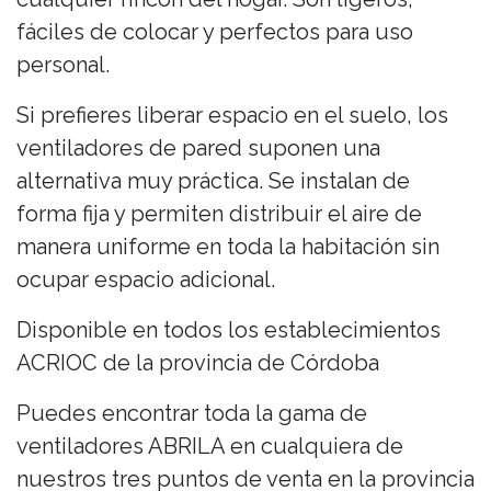
fáciles de colocar y perfectos para uso
personal.
Si prefieres liberar espacio en el suelo, los
ventiladores de pared suponen una
alternativa muy práctica. Se instalan de
forma fija y permiten distribuir el aire de
manera uniforme en toda la habitación sin
ocupar espacio adicional.
Disponible en todos los establecimientos
ACRIOC de la provincia de Córdoba
Puedes encontrar toda la gama de
ventiladores ABRILA en cualquiera de
nuestros tres puntos de venta en la provincia