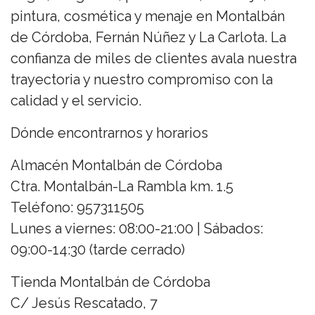
pintura, cosmética y menaje en Montalbán
de Córdoba, Fernán Núñez y La Carlota. La
confianza de miles de clientes avala nuestra
trayectoria y nuestro compromiso con la
calidad y el servicio.
Dónde encontrarnos y horarios
Almacén Montalbán de Córdoba
Ctra. Montalbán-La Rambla km. 1.5
Teléfono: 957311505
Lunes a viernes: 08:00-21:00 | Sábados:
09:00-14:30 (tarde cerrado)
Tienda Montalbán de Córdoba
C/ Jesús Rescatado, 7