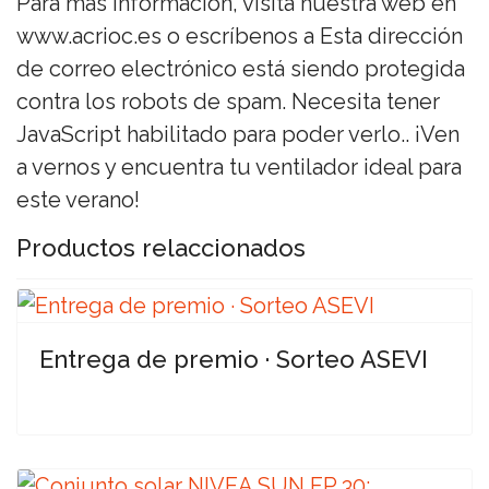
Para más información, visita nuestra web en
www.acrioc.es o escríbenos a
Esta dirección
de correo electrónico está siendo protegida
contra los robots de spam. Necesita tener
JavaScript habilitado para poder verlo.
. ¡Ven
a vernos y encuentra tu ventilador ideal para
este verano!
Productos relaccionados
Entrega de premio · Sorteo ASEVI