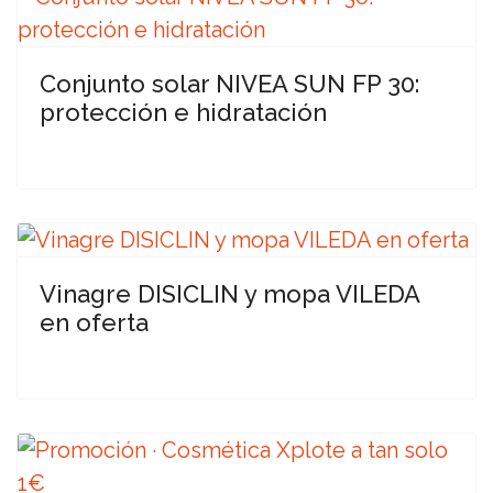
Conjunto solar NIVEA SUN FP 30:
protección e hidratación
Vinagre DISICLIN y mopa VILEDA
en oferta