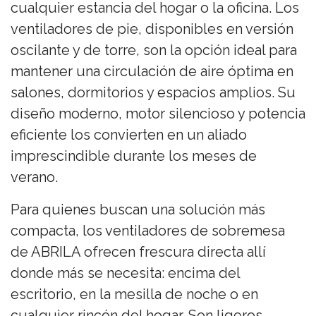
cualquier estancia del hogar o la oficina. Los
ventiladores de pie, disponibles en versión
oscilante y de torre, son la opción ideal para
mantener una circulación de aire óptima en
salones, dormitorios y espacios amplios. Su
diseño moderno, motor silencioso y potencia
eficiente los convierten en un aliado
imprescindible durante los meses de
verano.
Para quienes buscan una solución más
compacta, los ventiladores de sobremesa
de ABRILA ofrecen frescura directa allí
donde más se necesita: encima del
escritorio, en la mesilla de noche o en
cualquier rincón del hogar. Son ligeros,