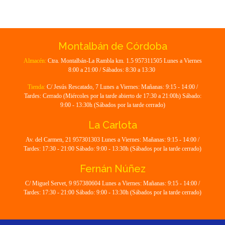
Montalbán de Córdoba
Almacén:
Ctra. Montalbán-La Rambla km. 1.5 957311505 Lunes a Viernes
8:00 a 21:00 / Sábados: 8:30 a 13:30
Tienda:
C/ Jesús Rescatado, 7 Lunes a Viernes: Mañanas: 9:15 - 14:00 /
Tardes: Cerrado (Miércoles por la tarde abierto de 17:30 a 21:00h) Sábado:
9:00 - 13:30h (Sábados por la tarde cerrado)
La Carlota
Av. del Carmen, 21 957301303 Lunes a Viernes: Mañanas: 9:15 - 14:00 /
Tardes: 17:30 - 21:00 Sábado: 9:00 - 13:30h (Sábados por la tarde cerrado)
Fernán Núñez
C/ Miguel Servet, 9 957380604 Lunes a Viernes: Mañanas: 9:15 - 14:00 /
Tardes: 17:30 - 21:00 Sábado: 9:00 - 13:30h (Sábados por la tarde cerrado)