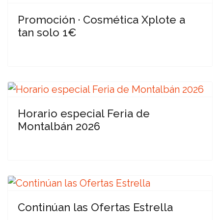
Promoción · Cosmética Xplote a
tan solo 1€
Horario especial Feria de
Montalbán 2026
Continúan las Ofertas Estrella