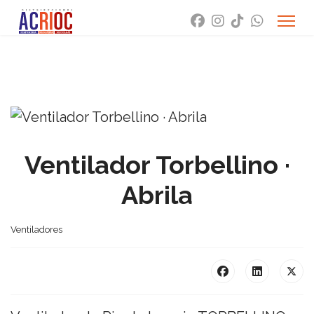
Ventilador Torbellino ·
Abrila
Ventiladores