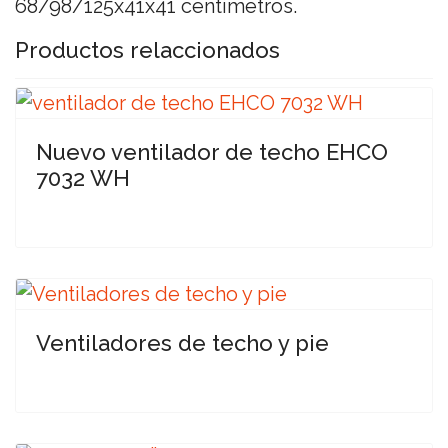
68/98/125x41x41 centímetros.
Productos relaccionados
Nuevo ventilador de techo EHCO
7032 WH
Ventiladores de techo y pie