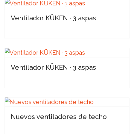
Ventilador KÜKEN · 3 aspas
Ventilador KÜKEN · 3 aspas
Nuevos ventiladores de techo