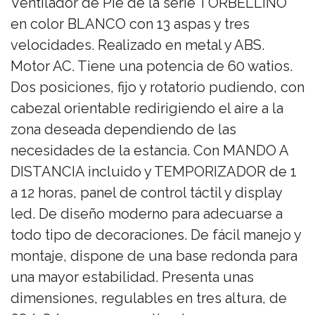
Ventilador de Pie de la serie TORBELLINO
en color BLANCO con 13 aspas y tres
velocidades. Realizado en metal y ABS.
Motor AC. Tiene una potencia de 60 watios.
Dos posiciones, fijo y rotatorio pudiendo, con
cabezal orientable redirigiendo el aire a la
zona deseada dependiendo de las
necesidades de la estancia. Con MANDO A
DISTANCIA incluido y TEMPORIZADOR de 1
a 12 horas, panel de control táctil y display
led. De diseño moderno para adecuarse a
todo tipo de decoraciones. De fácil manejo y
montaje, dispone de una base redonda para
una mayor estabilidad. Presenta unas
dimensiones, regulables en tres altura, de