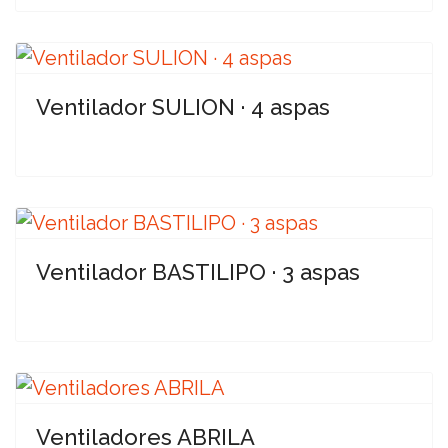
Ventilador SULION · 4 aspas
Ventilador BASTILIPO · 3 aspas
Ventiladores ABRILA