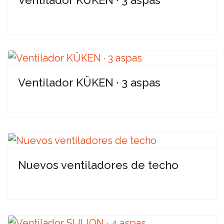
Ventilador KÜKEN · 3 aspas
Nuevos ventiladores de techo