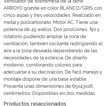
Ventilador de sobremesa de la serie
ARROYO grande en color BLANCO/GRIS con
cinco aspas y tres velocidades. Realizado en
metal y policarbonato. Motor AC. Tiene una
potencia de 45 watios. Dos posiciones, fijo y
rotatorio pudiendo ampliar la zona de
ventilación, también oscilante redirigiendo el
aire a la zona deseada dependiendo de las
necesidades de la estancia. De diseño
moderno, combinando colores para
adecuarse a su decoración. De fácil manejo y
montaje dispone de una base estable.
Presenta unas dimensiones de 65x43x26
centímetros. Disponibles en dos medidas.
Productos relaccionados