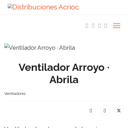
Ventilador Arroyo ·
Abrila
Ventiladores