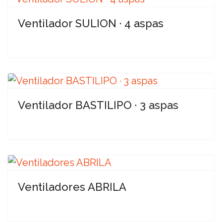
Ventilador SULION · 4 aspas
Ventilador BASTILIPO · 3 aspas
Ventiladores ABRILA