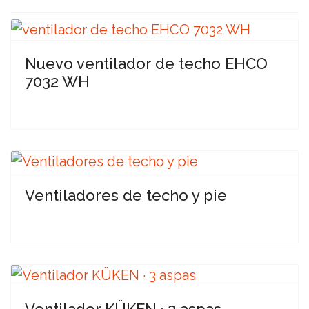
Nuevo ventilador de techo EHCO
7032 WH
Ventiladores de techo y pie
Ventilador KÜKEN · 3 aspas