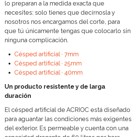
lo preparan a la medida exacta que
necesites: solo tienes que decírnosla y
nosotros nos encargamos del corte, para
que tú únicamente tengas que colocarlo sin
ninguna complicación.
Césped artificial · 7mm
Césped artificial · 25mm
Césped artificial · 40mm
Un producto resistente y de larga
duración
El césped artificial de ACRIOC está diseñado
para aguantar las condiciones más exigentes
del exterior. Es permeable y cuenta con una