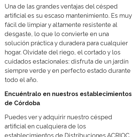
Una de las grandes ventajas del césped
artificial es su escaso mantenimiento. Es muy
fácil de limpiar y altamente resistente al
desgaste, lo que lo convierte en una
solución práctica y duradera para cualquier
hogar. Olvídate del riego, el cortado y los
cuidados estacionales: disfruta de un jardín
siempre verde y en perfecto estado durante
todo el año.
Encuéntralo en nuestros establecimientos
de Córdoba
Puedes ver y adquirir nuestro césped
artificial en cualquiera de los
establecimientos de Distribuciones ACRIOC