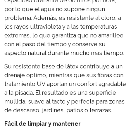
capacidad drenante de 60 litros por hora,
por lo que el agua no supone ningún
problema. Además, es resistente al cloro, a
los rayos ultravioleta y a las temperaturas
extremas, lo que garantiza que no amarillee
con el paso del tiempo y conserve su
aspecto natural durante mucho más tiempo.
Su resistente base de látex contribuye a un
drenaje óptimo, mientras que sus fibras con
tratamiento UV aportan un confort agradable
a la pisada. El resultado es una superficie
mullida, suave al tacto y perfecta para zonas
de descanso, jardines, patios o terrazas.
Fácil de limpiar y mantener