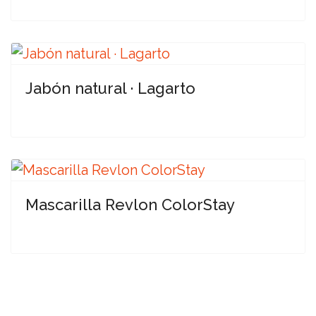
Jabón natural · Lagarto
Mascarilla Revlon ColorStay