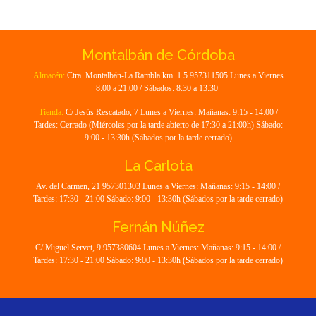
Montalbán de Córdoba
Almacén:
Ctra. Montalbán-La Rambla km. 1.5 957311505 Lunes a Viernes
8:00 a 21:00 / Sábados: 8:30 a 13:30
Tienda:
C/ Jesús Rescatado, 7 Lunes a Viernes: Mañanas: 9:15 - 14:00 /
Tardes: Cerrado (Miércoles por la tarde abierto de 17:30 a 21:00h) Sábado:
9:00 - 13:30h (Sábados por la tarde cerrado)
La Carlota
Av. del Carmen, 21 957301303 Lunes a Viernes: Mañanas: 9:15 - 14:00 /
Tardes: 17:30 - 21:00 Sábado: 9:00 - 13:30h (Sábados por la tarde cerrado)
Fernán Núñez
C/ Miguel Servet, 9 957380604 Lunes a Viernes: Mañanas: 9:15 - 14:00 /
Tardes: 17:30 - 21:00 Sábado: 9:00 - 13:30h (Sábados por la tarde cerrado)