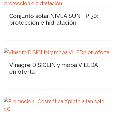
Conjunto solar NIVEA SUN FP 30:
protección e hidratación
Vinagre DISICLIN y mopa VILEDA
en oferta