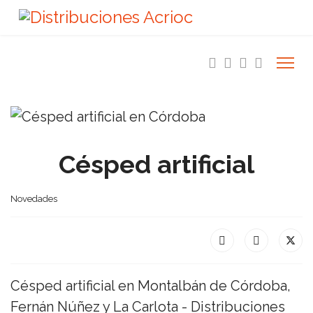
Césped artificial
Novedades
Césped artificial en Montalbán de Córdoba,
Fernán Núñez y La Carlota - Distribuciones