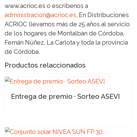
www.acrioc.es o escríbenos a
administracion@acrioc.es
. En Distribuciones
ACRIOC llevamos más de 25 años al servicio
de los hogares de Montalbán de Córdoba,
Fernán Núñez, La Carlota y toda la provincia
de Córdoba.
Productos relaccionados
Entrega de premio · Sorteo ASEVI