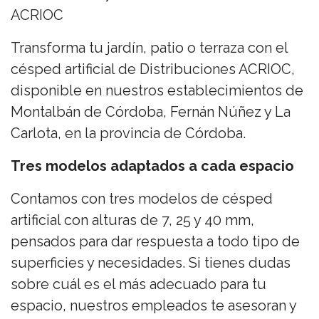
ACRIOC
Transforma tu jardín, patio o terraza con el
césped artificial de Distribuciones ACRIOC,
disponible en nuestros establecimientos de
Montalbán de Córdoba, Fernán Núñez y La
Carlota, en la provincia de Córdoba.
Tres modelos adaptados a cada espacio
Contamos con tres modelos de césped
artificial con alturas de 7, 25 y 40 mm,
pensados para dar respuesta a todo tipo de
superficies y necesidades. Si tienes dudas
sobre cuál es el más adecuado para tu
espacio, nuestros empleados te asesoran y