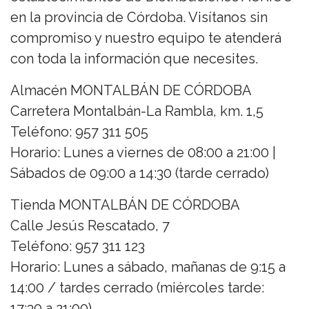
en la provincia de Córdoba. Visítanos sin
compromiso y nuestro equipo te atenderá
con toda la información que necesites.
Almacén MONTALBÁN DE CÓRDOBA
Carretera Montalbán-La Rambla, km. 1,5
Teléfono: 957 311 505
Horario: Lunes a viernes de 08:00 a 21:00 |
Sábados de 09:00 a 14:30 (tarde cerrado)
Tienda MONTALBÁN DE CÓRDOBA
Calle Jesús Rescatado, 7
Teléfono: 957 311 123
Horario: Lunes a sábado, mañanas de 9:15 a
14:00 / tardes cerrado (miércoles tarde:
17:30 a 21:00)