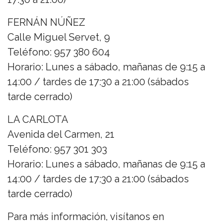
FERNÁN NÚÑEZ
Calle Miguel Servet, 9
Teléfono: 957 380 604
Horario: Lunes a sábado, mañanas de 9:15 a
14:00 / tardes de 17:30 a 21:00 (sábados
tarde cerrado)
LA CARLOTA
Avenida del Carmen, 21
Teléfono: 957 301 303
Horario: Lunes a sábado, mañanas de 9:15 a
14:00 / tardes de 17:30 a 21:00 (sábados
tarde cerrado)
Para más información, visítanos en