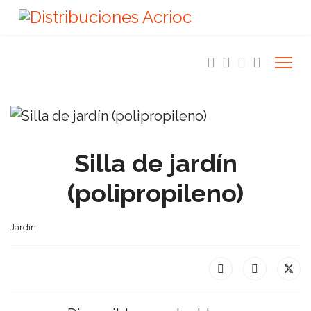
Silla de jardín
(polipropileno)
Jardín