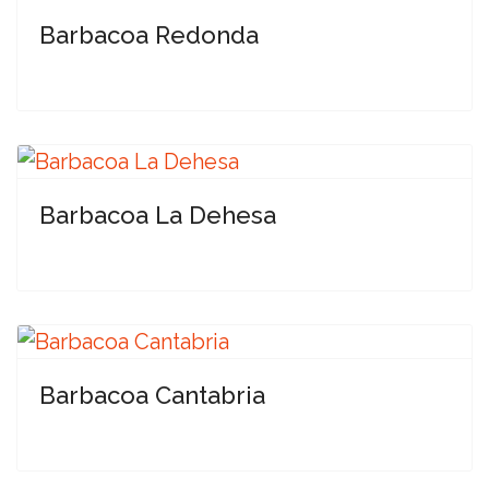
Barbacoa Redonda
Barbacoa La Dehesa
Barbacoa Cantabria