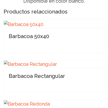
Disponible en color blanco.
Productos relaccionados
Barbacoa 50x40
Barbacoa Rectangular