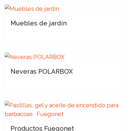
Muebles de jardín
Neveras POLARBOX
Productos Fuegonet