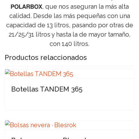
𝗣𝗢𝗟𝗔𝗥𝗕𝗢𝗫, que nos aseguran la más alta
calidad. Desde las más pequeñas con una
capacidad de 13 litros, pasando por otras de
21/25/31 litros y hasta la de mayor tamaño,
con 140 litros.
Productos relaccionados
Botellas TANDEM 365