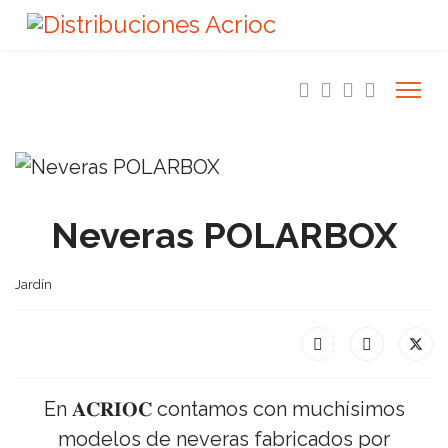
Neveras POLARBOX
Jardín
En 𝐀𝐂𝐑𝐈𝐎𝐂 contamos con muchísimos
modelos de neveras fabricados por