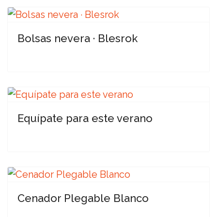
Bolsas nevera · Blesrok
Equípate para este verano
Cenador Plegable Blanco