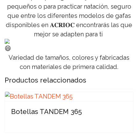
pequeños o para practicar natación, seguro
que entre los diferentes modelos de gafas
disponibles en 𝐀𝐂𝐑𝐈𝐎𝐂 encontrarás las que
mejor se adapten para ti
Variedad de tamaños, colores y fabricadas
con materiales de primera calidad.
Productos relaccionados
Botellas TANDEM 365