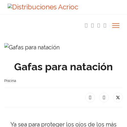
Gafas para natación
Piscina
Ya sea para proteger los ojos de los más