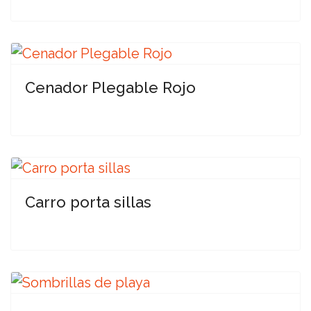
Cenador Plegable Rojo
Carro porta sillas