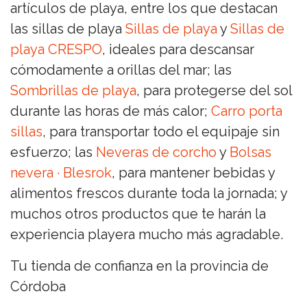
artículos de playa, entre los que destacan
las sillas de playa
Sillas de playa
y
Sillas de
playa CRESPO
, ideales para descansar
cómodamente a orillas del mar; las
Sombrillas de playa
, para protegerse del sol
durante las horas de más calor;
Carro porta
sillas
, para transportar todo el equipaje sin
esfuerzo; las
Neveras de corcho
y
Bolsas
nevera · Blesrok
, para mantener bebidas y
alimentos frescos durante toda la jornada; y
muchos otros productos que te harán la
experiencia playera mucho más agradable.
Tu tienda de confianza en la provincia de
Córdoba