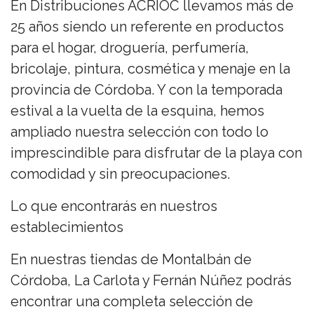
En Distribuciones ACRIOC llevamos más de
25 años siendo un referente en productos
para el hogar, droguería, perfumería,
bricolaje, pintura, cosmética y menaje en la
provincia de Córdoba. Y con la temporada
estival a la vuelta de la esquina, hemos
ampliado nuestra selección con todo lo
imprescindible para disfrutar de la playa con
comodidad y sin preocupaciones.
Lo que encontrarás en nuestros
establecimientos
En nuestras tiendas de Montalbán de
Córdoba, La Carlota y Fernán Núñez podrás
encontrar una completa selección de