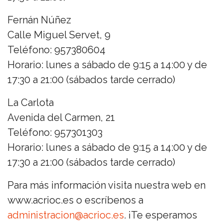
Fernán Núñez
Calle Miguel Servet, 9
Teléfono: 957380604
Horario: lunes a sábado de 9:15 a 14:00 y de
17:30 a 21:00 (sábados tarde cerrado)
La Carlota
Avenida del Carmen, 21
Teléfono: 957301303
Horario: lunes a sábado de 9:15 a 14:00 y de
17:30 a 21:00 (sábados tarde cerrado)
Para más información visita nuestra web en
www.acrioc.es o escríbenos a
administracion@acrioc.es
. ¡Te esperamos