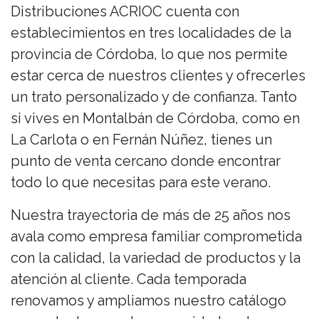
Distribuciones ACRIOC cuenta con
establecimientos en tres localidades de la
provincia de Córdoba, lo que nos permite
estar cerca de nuestros clientes y ofrecerles
un trato personalizado y de confianza. Tanto
si vives en Montalbán de Córdoba, como en
La Carlota o en Fernán Núñez, tienes un
punto de venta cercano donde encontrar
todo lo que necesitas para este verano.
Nuestra trayectoria de más de 25 años nos
avala como empresa familiar comprometida
con la calidad, la variedad de productos y la
atención al cliente. Cada temporada
renovamos y ampliamos nuestro catálogo