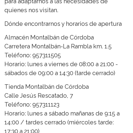
para adaptarnos a las necesidades de
quienes nos visitan.
Dónde encontrarnos y horarios de apertura
Almacén Montalbán de Córdoba
Carretera Montalbán-La Rambla km. 1.5
Teléfono: 957311505
Horario: lunes a viernes de 08:00 a 21:00 -
sábados de 09:00 a 14:30 (tarde cerrado)
Tienda Montalbán de Córdoba
Calle Jesús Rescatado, 7
Teléfono: 957311123
Horario: lunes a sábado mañanas de 9:15 a
14:00 / tardes cerrado (miércoles tarde:
17:30 a 21:00)