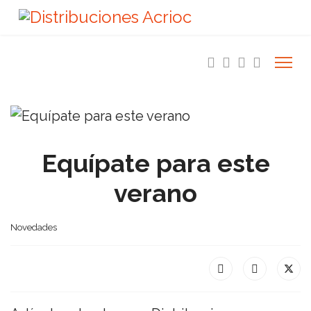
Equípate para este
verano
Novedades