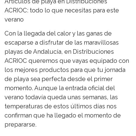
Artículos de playa en Distribuciones
ACRIOC: todo lo que necesitas para este
verano
Con la llegada del calor y las ganas de
escaparse a disfrutar de las maravillosas
playas de Andalucía, en Distribuciones
ACRIOC queremos que vayas equipado con
los mejores productos para que tu jornada
de playa sea perfecta desde el primer
momento. Aunque la entrada oficial del
verano todavía queda unas semanas, las
temperaturas de estos últimos días nos
confirman que ha llegado el momento de
prepararse.