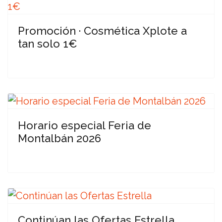
Promoción · Cosmética Xplote a
tan solo 1€
Horario especial Feria de
Montalbán 2026
Continúan las Ofertas Estrella