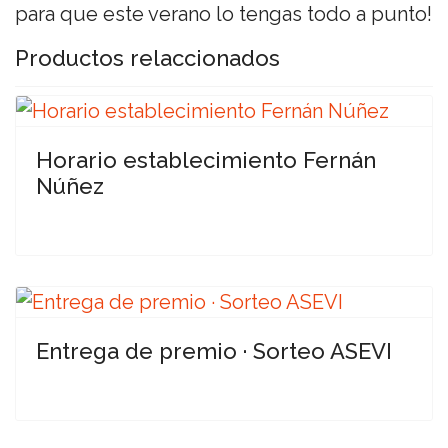
para que este verano lo tengas todo a punto!
Productos relaccionados
Horario establecimiento Fernán
Núñez
Entrega de premio · Sorteo ASEVI