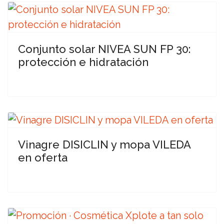
Conjunto solar NIVEA SUN FP 30:
protección e hidratación
Vinagre DISICLIN y mopa VILEDA
en oferta