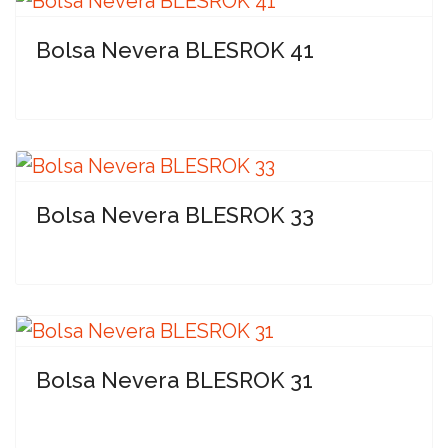
Bolsa Nevera BLESROK 41
Bolsa Nevera BLESROK 33
Bolsa Nevera BLESROK 31