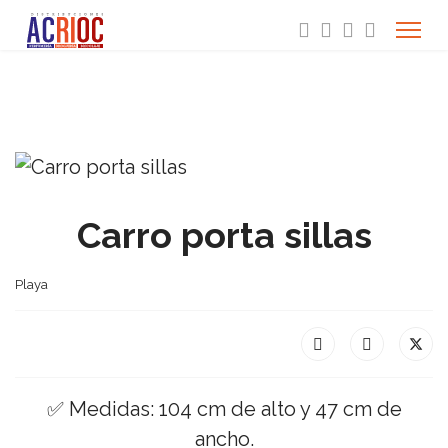
Carro porta sillas
Playa
✅ Medidas: 104 cm de alto y 47 cm de
ancho.