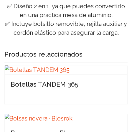
✅ Diseño 2 en 1, ya que puedes convertirlo
en una práctica mesa de aluminio.
✅ Incluye bolsillo removible, rejilla auxiliar y
cordón elástico para asegurar la carga.
Productos relaccionados
Botellas TANDEM 365