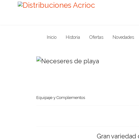
Inicio
Historia
Ofertas
Novedades
Equipaje y Complementos
Gran variedad 