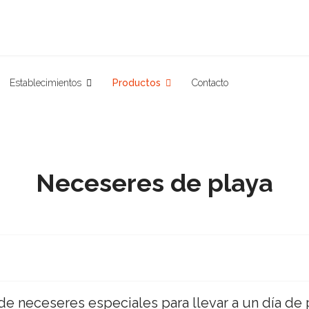
Establecimientos
Productos
Contacto
Neceseres de playa
de neceseres especiales para llevar a un día de p