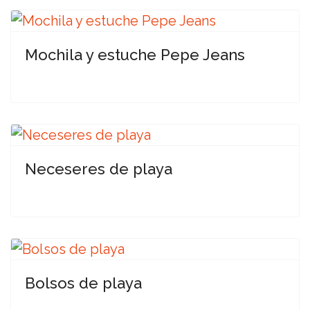
Mochila y estuche Pepe Jeans
Neceseres de playa
Bolsos de playa