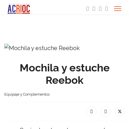
Mochila y estuche
Reebok
Equipaje y Complementos