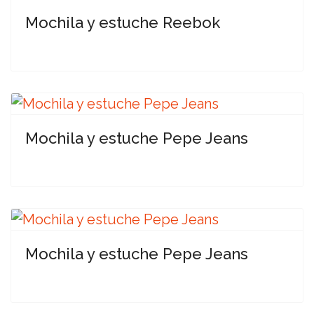
Mochila y estuche Reebok
Mochila y estuche Pepe Jeans
Mochila y estuche Pepe Jeans