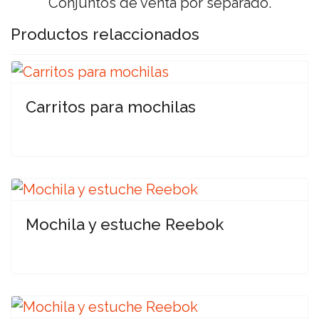
Conjuntos de venta por separado.
Productos relaccionados
Carritos para mochilas
Mochila y estuche Reebok