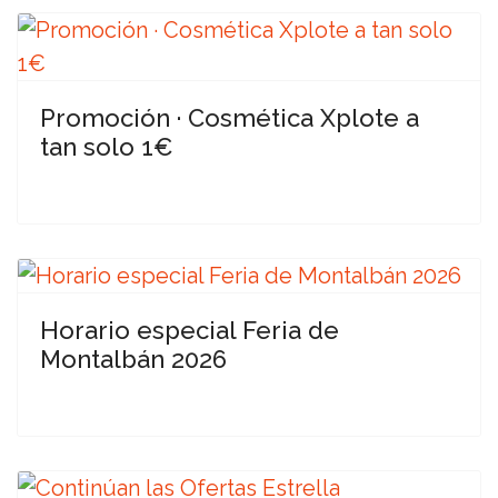
Promoción · Cosmética Xplote a
tan solo 1€
Horario especial Feria de
Montalbán 2026