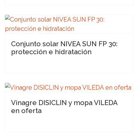
Conjunto solar NIVEA SUN FP 30:
protección e hidratación
Vinagre DISICLIN y mopa VILEDA
en oferta