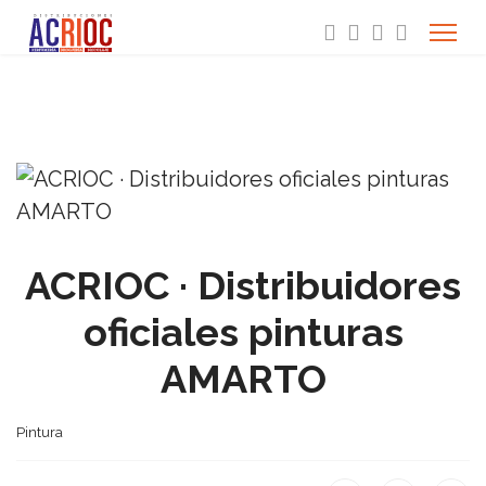
ACRIOC · Distribuidores
oficiales pinturas
AMARTO
Pintura