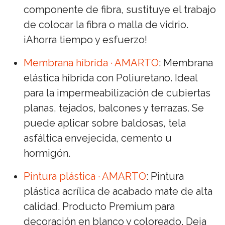
componente de fibra, sustituye el trabajo
de colocar la fibra o malla de vidrio.
¡Ahorra tiempo y esfuerzo!
Membrana híbrida · AMARTO
: Membrana
elástica híbrida con Poliuretano. Ideal
para la impermeabilización de cubiertas
planas, tejados, balcones y terrazas. Se
puede aplicar sobre baldosas, tela
asfáltica envejecida, cemento u
hormigón.
Pintura plástica · AMARTO
: Pintura
plástica acrílica de acabado mate de alta
calidad. Producto Premium para
decoración en blanco y coloreado. Deja