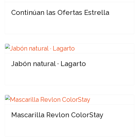
Continúan las Ofertas Estrella
Jabón natural · Lagarto
Mascarilla Revlon ColorStay