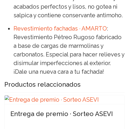
acabados perfectos y lisos, no gotea ni
salpica y contiene conservante antimoho.
Revestimiento fachadas · AMARTO
:
Revestimiento Pétreo Rugoso fabricado
a base de cargas de marmolinas y
carbonatos. Especial para hacer relieves y
disimular imperfecciones al exterior.
¡Dale una nueva cara a tu fachada!
Productos relaccionados
Entrega de premio · Sorteo ASEVI