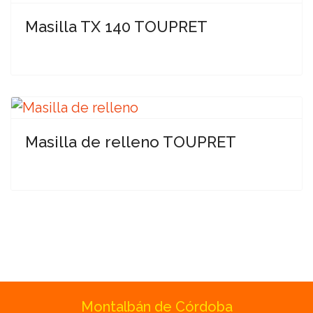
Masilla TX 140 TOUPRET
Masilla de relleno TOUPRET
Montalbán de Córdoba