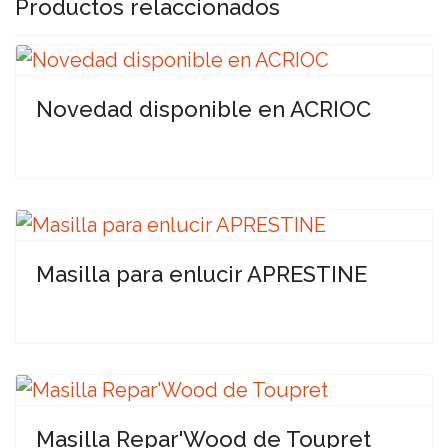
Productos relaccionados
Novedad disponible en ACRIOC
Masilla para enlucir APRESTINE
Masilla Repar'Wood de Toupret