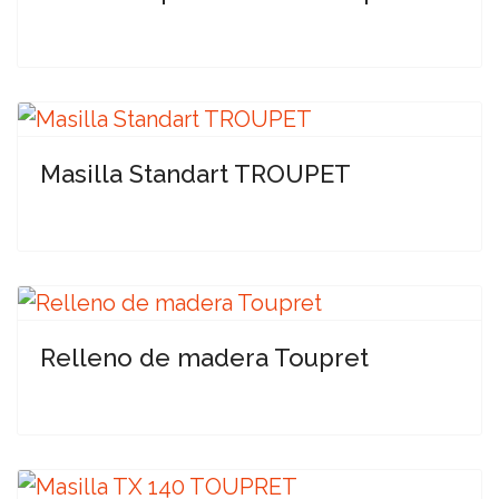
Masilla Standart TROUPET
Relleno de madera Toupret