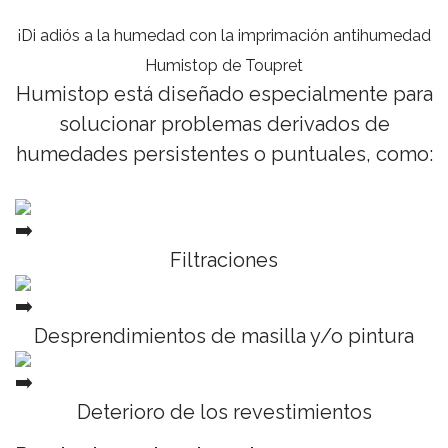
¡Di adiós a la humedad con la imprimación antihumedad
Humistop de Toupret
Humistop está diseñado especialmente para
solucionar problemas derivados de
humedades persistentes o puntuales, como:
Filtraciones
Desprendimientos de masilla y/o pintura
Deterioro de los revestimientos