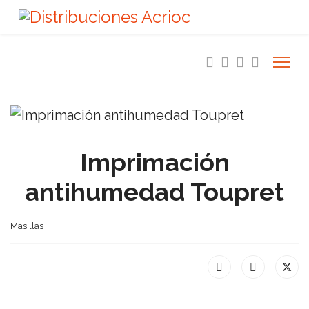
Imprimación
antihumedad Toupret
Masillas