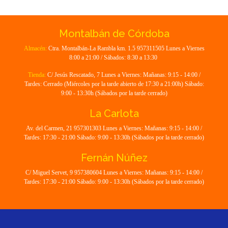
Montalbán de Córdoba
Almacén:
Ctra. Montalbán-La Rambla km. 1.5 957311505 Lunes a Viernes
8:00 a 21:00 / Sábados: 8:30 a 13:30
Tienda:
C/ Jesús Rescatado, 7 Lunes a Viernes: Mañanas: 9:15 - 14:00 /
Tardes: Cerrado (Miércoles por la tarde abierto de 17:30 a 21:00h) Sábado:
9:00 - 13:30h (Sábados por la tarde cerrado)
La Carlota
Av. del Carmen, 21 957301303 Lunes a Viernes: Mañanas: 9:15 - 14:00 /
Tardes: 17:30 - 21:00 Sábado: 9:00 - 13:30h (Sábados por la tarde cerrado)
Fernán Núñez
C/ Miguel Servet, 9 957380604 Lunes a Viernes: Mañanas: 9:15 - 14:00 /
Tardes: 17:30 - 21:00 Sábado: 9:00 - 13:30h (Sábados por la tarde cerrado)