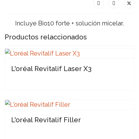
Incluye Bio10 forte + solución micelar.
Productos relaccionados
L'oréal Revitalif Laser X3
L'oréal Revitalif Filler