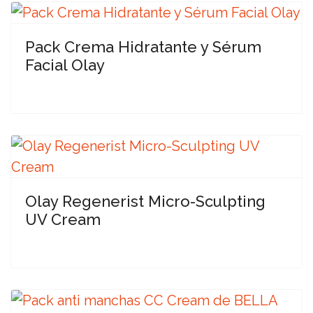
Pack Crema Hidratante y Sérum
Facial Olay
Olay Regenerist Micro-Sculpting
UV Cream