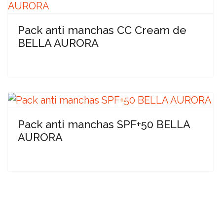
Pack anti manchas CC Cream de
BELLA AURORA
Pack anti manchas SPF+50 BELLA
AURORA