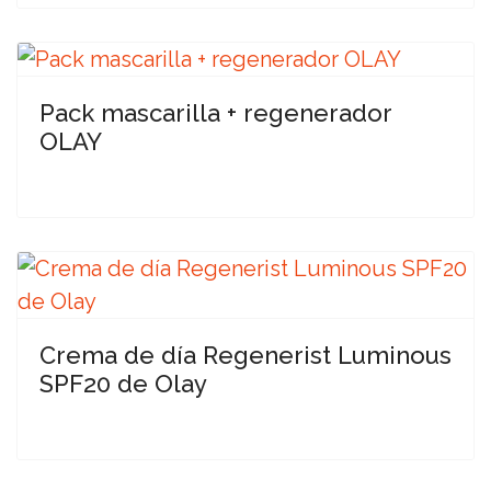
Pack mascarilla + regenerador
OLAY
Crema de día Regenerist Luminous
SPF20 de Olay