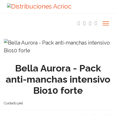
Bella Aurora - Pack
anti-manchas intensivo
Bio10 forte
Cuidado piel