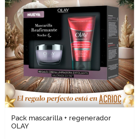
Pack mascarilla + regenerador
OLAY