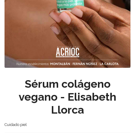
Sérum colágeno
vegano - Elisabeth
Llorca
Cuidado piel