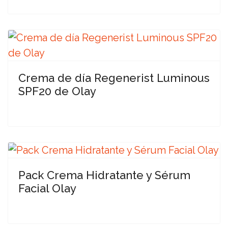
Crema de día Regenerist Luminous
SPF20 de Olay
Pack Crema Hidratante y Sérum
Facial Olay