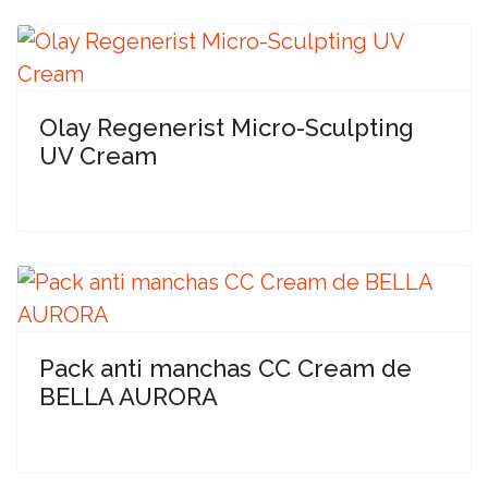
Olay Regenerist Micro-Sculpting
UV Cream
Pack anti manchas CC Cream de
BELLA AURORA