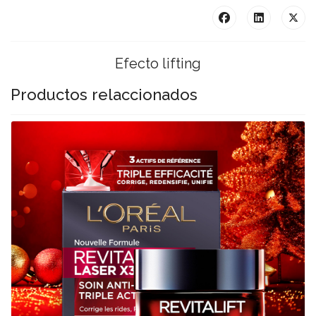
Efecto lifting
Productos relaccionados