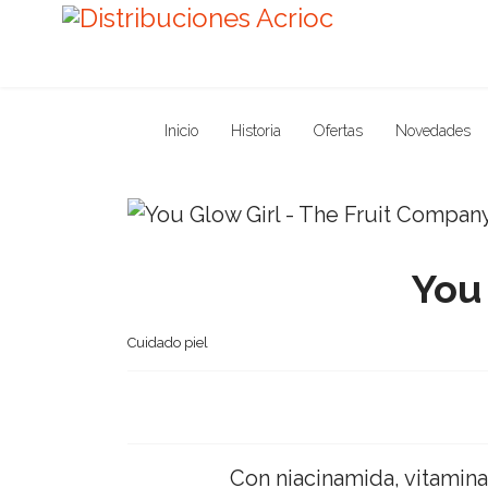
Inicio
Historia
Ofertas
Novedades
You
Cuidado piel
Con niacinamida, vitamina 