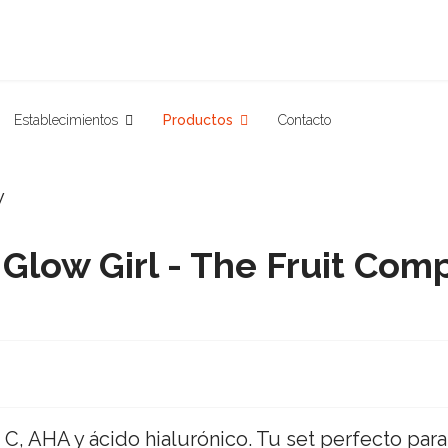
Establecimientos
Productos
Contacto
 Glow Girl - The Fruit Com
C, AHA y ácido hialurónico. Tu set perfecto para 