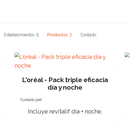
Establecimientos
Productos
Contacto
L'oréal - Pack triple eficacia
día y noche
Cuidado piel
Incluye revitalif día + noche.