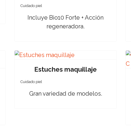
Cuidado piel
Incluye Bio10 Forte + Acción
regeneradora.
Estuches maquillaje
Cuidado piel
Gran variedad de modelos.