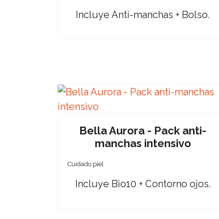
Incluye Anti-manchas + Bolso.
Bella Aurora - Pack anti-
manchas intensivo
Cuidado piel
Incluye Bio10 + Contorno ojos.