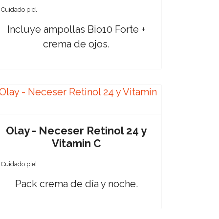
Cuidado piel
Incluye ampollas Bio10 Forte +
crema de ojos.
Olay - Neceser Retinol 24 y
Vitamin C
Cuidado piel
Pack crema de día y noche.