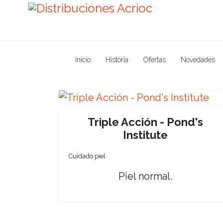
Inicio
Historia
Ofertas
Novedades
Triple Acción - Pond's
Institute
Cuidado piel
Piel normal.