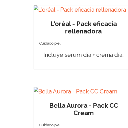
L'oréal - Pack eficacia
rellenadora
Cuidado piel
Incluye serum día + crema día.
Bella Aurora - Pack CC
Cream
Cuidado piel