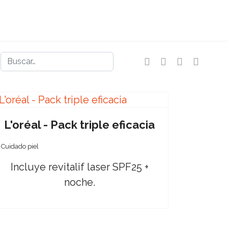
Buscar
L'oréal - Pack triple eficacia
Cuidado piel
Incluye revitalif laser SPF25 +
noche.