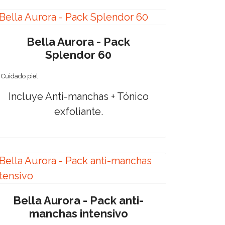
Bella Aurora - Pack
Splendor 60
Cuidado piel
Incluye Anti-manchas + Tónico
exfoliante.
Bella Aurora - Pack anti-
manchas intensivo