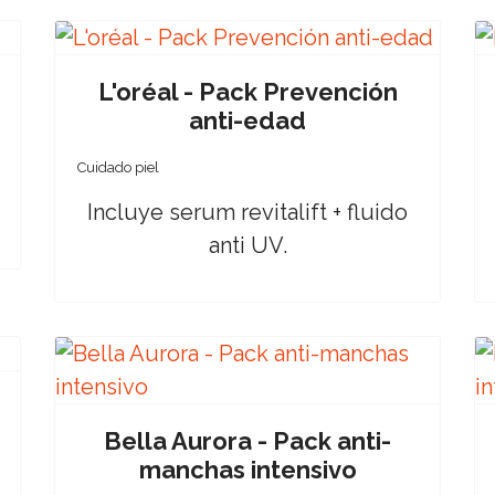
L'oréal - Pack Prevención
anti-edad
Cuidado piel
Incluye serum revitalift + fluido
anti UV.
Bella Aurora - Pack anti-
manchas intensivo