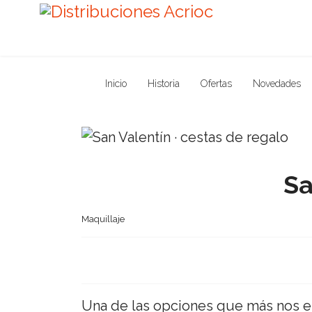
Inicio
Historia
Ofertas
Novedades
Sa
Maquillaje
Una de las opciones que más nos es