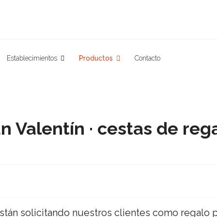
Establecimientos
Productos
Contacto
n Valentín · cestas de reg
tán solicitando nuestros clientes como regalo pa