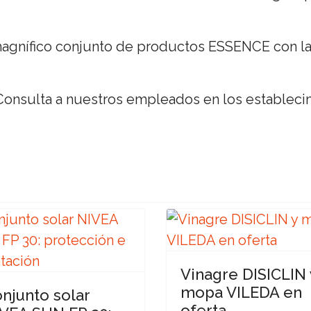
agnífico conjunto de productos ESSENCE con la
Consulta a nuestros empleados en los estableci
Vinagre DISICLIN 
mopa VILEDA en
njunto solar
oferta