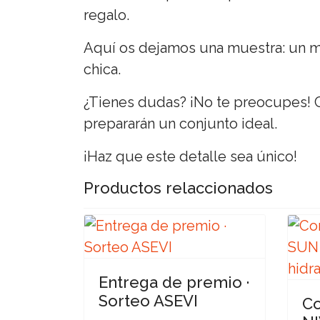
regalo.
Aquí os dejamos una muestra: un m
chica.
¿Tienes dudas? ¡No te preocupes! 
prepararán un conjunto ideal.
¡Haz que este detalle sea único!
Productos relaccionados
Entrega de premio ·
Sorteo ASEVI
Co