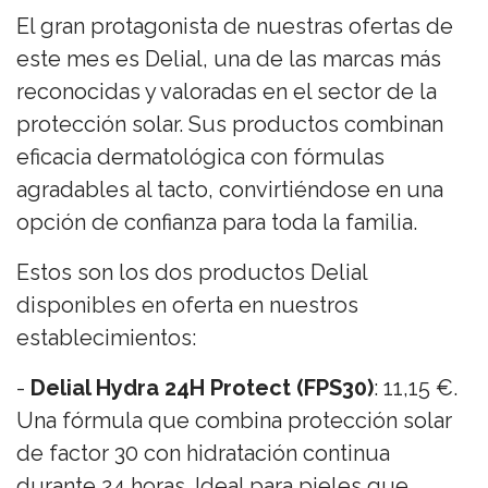
El gran protagonista de nuestras ofertas de
este mes es Delial, una de las marcas más
reconocidas y valoradas en el sector de la
protección solar. Sus productos combinan
eficacia dermatológica con fórmulas
agradables al tacto, convirtiéndose en una
opción de confianza para toda la familia.
Estos son los dos productos Delial
disponibles en oferta en nuestros
establecimientos:
-
Delial Hydra 24H Protect (FPS30)
: 11,15 €.
Una fórmula que combina protección solar
de factor 30 con hidratación continua
durante 24 horas. Ideal para pieles que