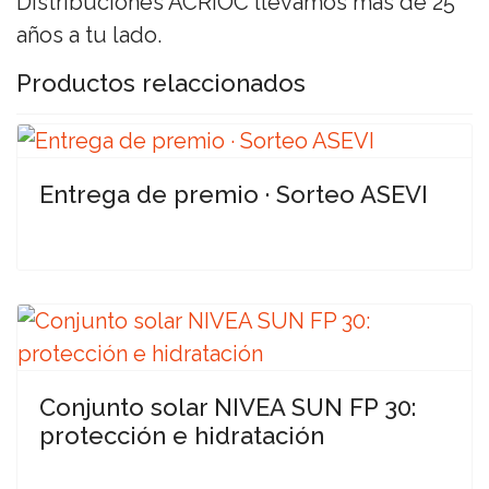
Distribuciones ACRIOC llevamos más de 25
años a tu lado.
Productos relaccionados
Entrega de premio · Sorteo ASEVI
Conjunto solar NIVEA SUN FP 30:
protección e hidratación