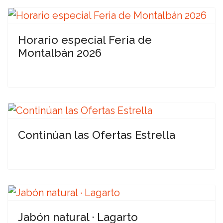
Horario especial Feria de
Montalbán 2026
Continúan las Ofertas Estrella
Jabón natural · Lagarto