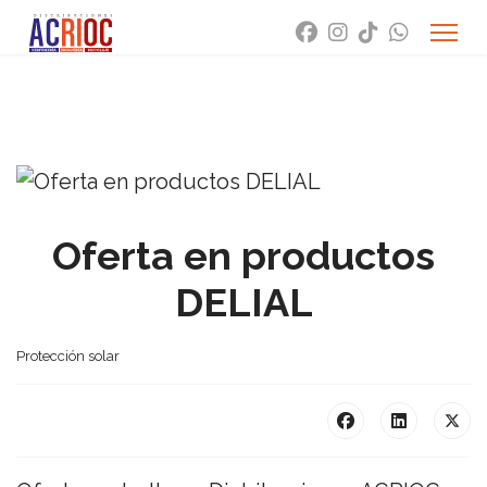
Oferta en productos
DELIAL
Protección solar