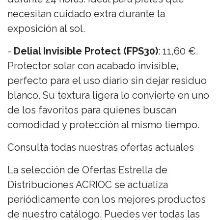
necesitan cuidado extra durante la
exposición al sol.
-
Delial Invisible Protect (FPS30)
: 11,60 €.
Protector solar con acabado invisible,
perfecto para el uso diario sin dejar residuo
blanco. Su textura ligera lo convierte en uno
de los favoritos para quienes buscan
comodidad y protección al mismo tiempo.
Consulta todas nuestras ofertas actuales
La selección de Ofertas Estrella de
Distribuciones ACRIOC se actualiza
periódicamente con los mejores productos
de nuestro catálogo. Puedes ver todas las