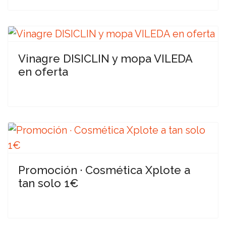
Vinagre DISICLIN y mopa VILEDA
en oferta
Promoción · Cosmética Xplote a
tan solo 1€