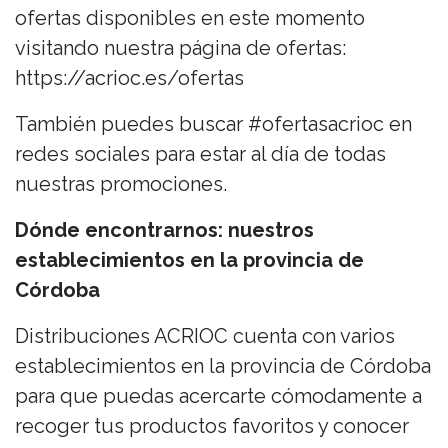
ofertas disponibles en este momento
visitando nuestra página de ofertas:
https://acrioc.es/ofertas
También puedes buscar #ofertasacrioc en
redes sociales para estar al día de todas
nuestras promociones.
Dónde encontrarnos: nuestros
establecimientos en la provincia de
Córdoba
Distribuciones ACRIOC cuenta con varios
establecimientos en la provincia de Córdoba
para que puedas acercarte cómodamente a
recoger tus productos favoritos y conocer