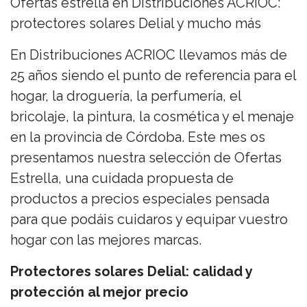
Ofertas estrella en Distribuciones ACRIOC:
protectores solares Delial y mucho más
En Distribuciones ACRIOC llevamos más de
25 años siendo el punto de referencia para el
hogar, la droguería, la perfumería, el
bricolaje, la pintura, la cosmética y el menaje
en la provincia de Córdoba. Este mes os
presentamos nuestra selección de Ofertas
Estrella, una cuidada propuesta de
productos a precios especiales pensada
para que podáis cuidaros y equipar vuestro
hogar con las mejores marcas.
Protectores solares Delial: calidad y
protección al mejor precio