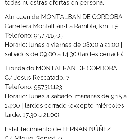
todas nuestras ofertas en persona.
Almacén de MONTALBÁN DE CÓRDOBA
Carretera Montalbán-La Rambla, km. 1,5
Teléfono: 957311505
Horario: lunes a viernes de 08:00 a 21:00 |
sábados de 09:00 a 14:30 (tardes cerrado)
Tienda de MONTALBÁN DE CÓRDOBA
C/ Jesús Rescatado, 7
Teléfono: 957311123
Horario: lunes a sábado, mañanas de 9:15 a
14:00 | tardes cerrado (excepto miércoles
tarde: 17:30 a 21:00)
Establecimiento de FERNÁN NÚÑEZ
C/ Miguel Servet, 9