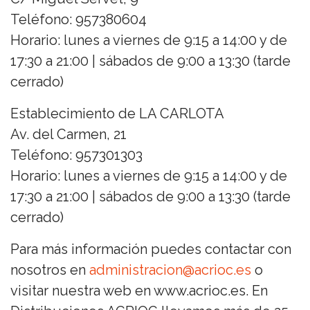
Teléfono: 957380604
Horario: lunes a viernes de 9:15 a 14:00 y de
17:30 a 21:00 | sábados de 9:00 a 13:30 (tarde
cerrado)
Establecimiento de LA CARLOTA
Av. del Carmen, 21
Teléfono: 957301303
Horario: lunes a viernes de 9:15 a 14:00 y de
17:30 a 21:00 | sábados de 9:00 a 13:30 (tarde
cerrado)
Para más información puedes contactar con
nosotros en
administracion@acrioc.es
o
visitar nuestra web en www.acrioc.es. En