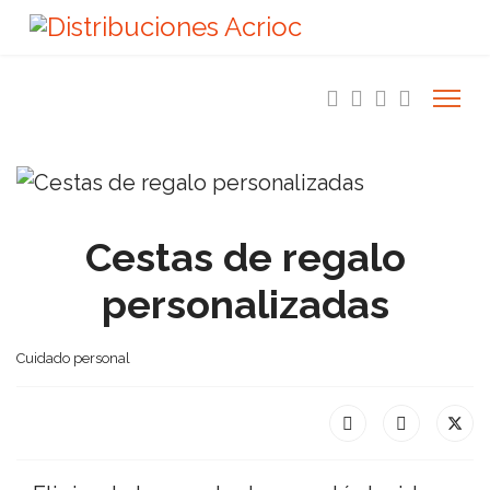
Cestas de regalo
personalizadas
Cuidado personal