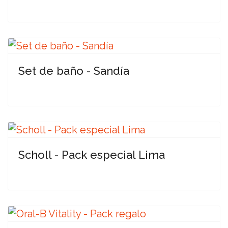
Set de baño - Sandía
Scholl - Pack especial Lima