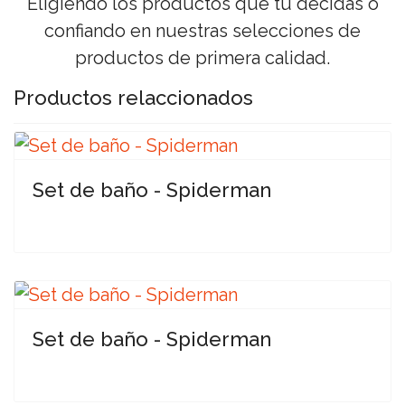
Eligiendo los productos que tú decidas o
confiando en nuestras selecciones de
productos de primera calidad.
Productos relaccionados
Set de baño - Spiderman
Set de baño - Spiderman