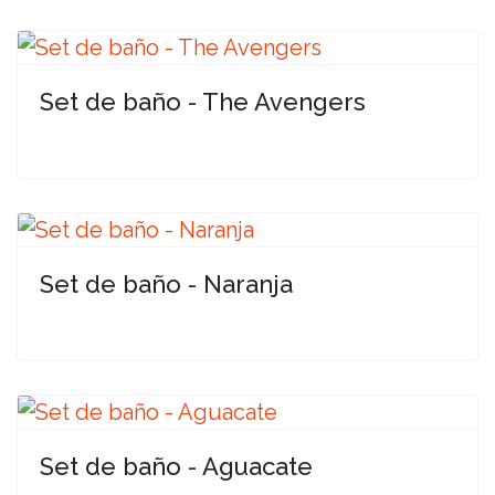
Set de baño - The Avengers
Set de baño - Naranja
Set de baño - Aguacate