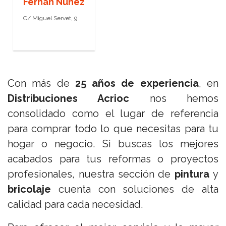
Fernán Núñez
C/ Miguel Servet, 9
Con más de
25 años de experiencia
, en
Distribuciones Acrioc
nos hemos
consolidado como el lugar de referencia
para comprar todo lo que necesitas para tu
hogar o negocio. Si buscas los mejores
acabados para tus reformas o proyectos
profesionales, nuestra sección de
pintura
y
bricolaje
cuenta con soluciones de alta
calidad para cada necesidad.