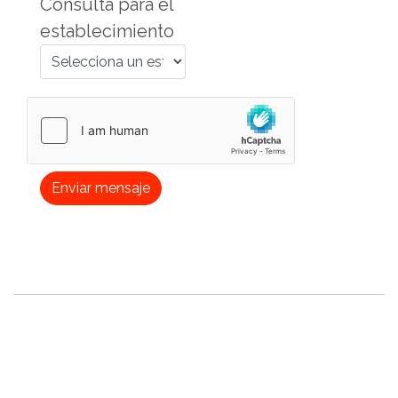
Consulta para el
establecimiento
Enviar mensaje