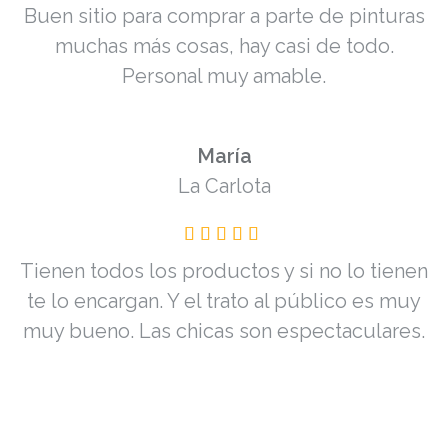
Buen sitio para comprar a parte de pinturas
muchas más cosas, hay casi de todo.
Personal muy amable.
María
La Carlota
Tienen todos los productos y si no lo tienen
te lo encargan. Y el trato al público es muy
muy bueno. Las chicas son espectaculares.