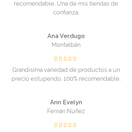
recomendable. Una de mis tiendas de
confianza.
Ana Verdugo
Montalbán
Grandisima variedad de productos a un
precio estupendo. 100% recomendable.
Ann Evelyn
Fernán Núñez