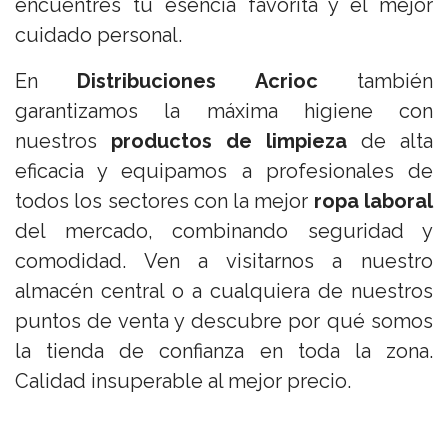
encuentres tu esencia favorita y el mejor
cuidado personal.
En
Distribuciones Acrioc
también
garantizamos la máxima higiene con
nuestros
productos de limpieza
de alta
eficacia y equipamos a profesionales de
todos los sectores con la mejor
ropa laboral
del mercado, combinando seguridad y
comodidad. Ven a visitarnos a nuestro
almacén central o a cualquiera de nuestros
puntos de venta y descubre por qué somos
la tienda de confianza en toda la zona.
Calidad insuperable al mejor precio.