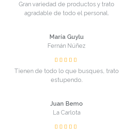
Gran variedad de productos y trato
agradable de todo el personal.
María Guylu
Fernán Núñez
Tienen de todo lo que busques, trato
estupendo.
Juan Bemo
La Carlota