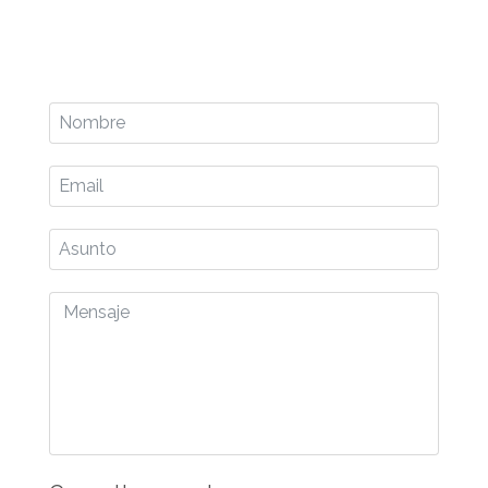
Nombre
Email
*
Asunto
Mensaje
*