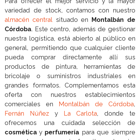
Para ofrecer el mejor servicio y la mayor
variedad de stock, contamos con nuestro
almacén central
situado en
Montalbán de
Córdoba
. Este centro, además de gestionar
nuestra logística, está abierto al público en
general, permitiendo que cualquier cliente
pueda comprar directamente allí sus
productos de pintura, herramientas de
bricolaje o suministros industriales en
grandes formatos. Complementamos esta
oferta con nuestros establecimientos
comerciales en
Montalbán de Córdoba
,
Fernán Núñez
y
La Carlota
, donde te
ofrecemos una cuidada selección de
cosmética
y
perfumería
para que siempre