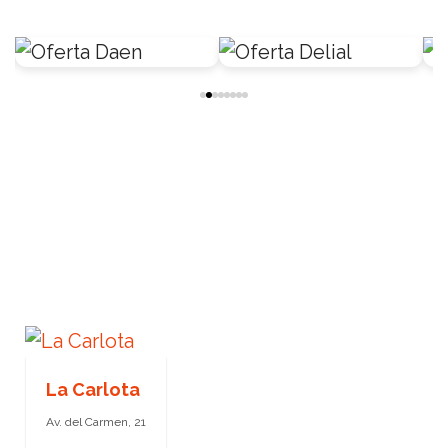
La Carlota
Av. del Carmen, 21