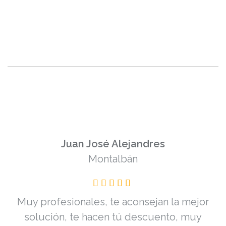
Juan José Alejandres
Montalbán
Muy profesionales, te aconsejan la mejor
solución, te hacen tú descuento, muy