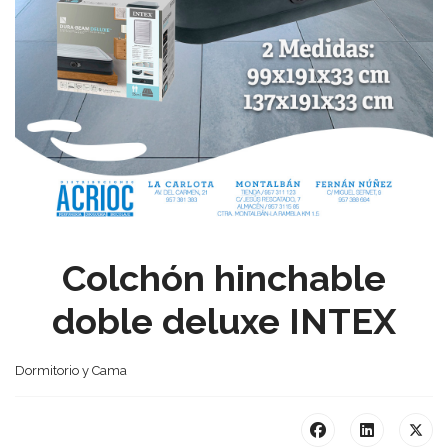
Colchón hinchable
doble deluxe INTEX
Dormitorio y Cama