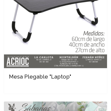
Mesa Plegable "Laptop"