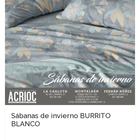
Sábanas de invierno BURRITO
BLANCO