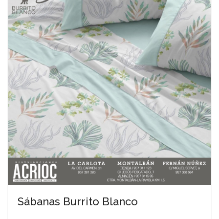
Sábanas Burrito Blanco