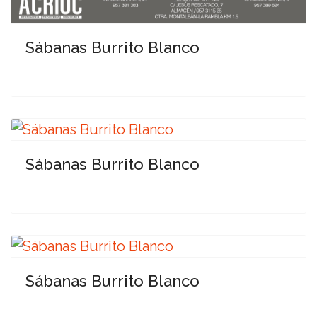
Sábanas Burrito Blanco
Sábanas Burrito Blanco
Sábanas Burrito Blanco