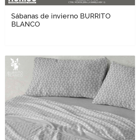
Sábanas de invierno BURRITO
BLANCO