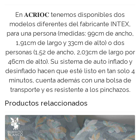
En 𝐀𝐂𝐑𝐈𝐎𝐂 tenemos disponibles dos
modelos diferentes del fabricante INTEX,
para una persona (medidas: 99cm de ancho,
1,91cm de largo y 33cm de alto) o dos
personas (1.52 de ancho, 2,03cm de largo por
46cm de alto). Su sistema de auto inflado y
desinflado hacen que esté listo en tan solo 4
minutos, cuenta además con una bolsa de
transporte y es resistente a los pinchazos.
Productos relaccionados