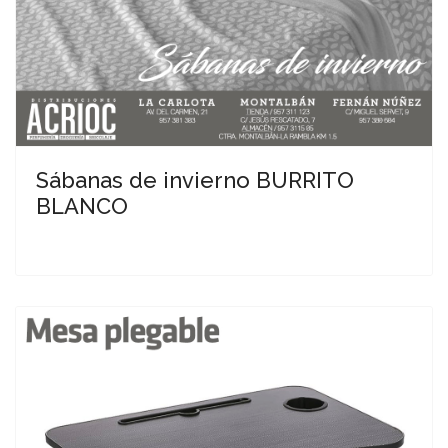
Sábanas de invierno BURRITO
BLANCO