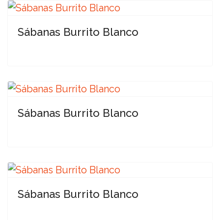
Sábanas Burrito Blanco
Sábanas Burrito Blanco
Sábanas Burrito Blanco