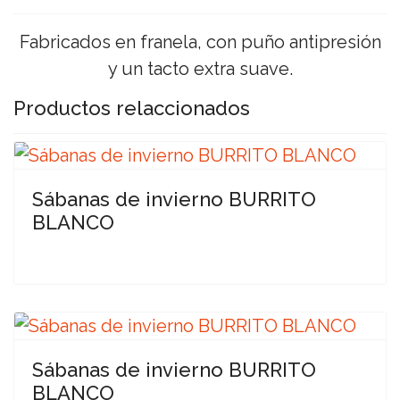
Fabricados en franela, con puño antipresión
y un tacto extra suave.
Productos relaccionados
Sábanas de invierno BURRITO
BLANCO
Sábanas de invierno BURRITO
BLANCO