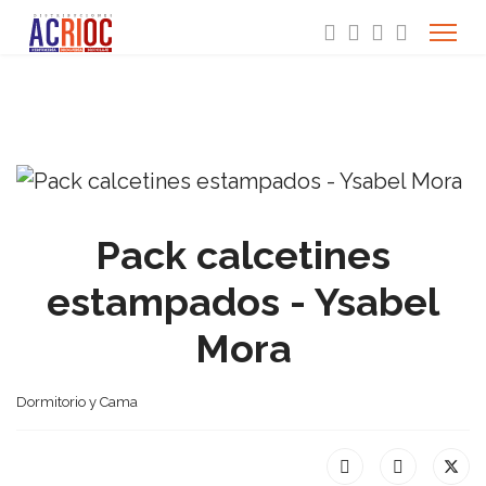
Pack calcetines
estampados - Ysabel
Mora
Dormitorio y Cama