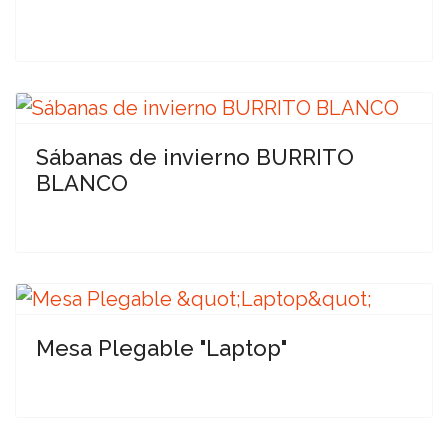
Sábanas de invierno BURRITO
BLANCO
Mesa Plegable "Laptop"