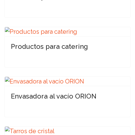
Productos para catering
Envasadora al vacío ORION