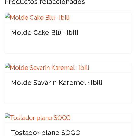
Productos relaccionados
Molde Cake Blu · Ibili
Molde Savarin Karemel · Ibili
Tostador plano SOGO