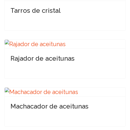
Tarros de cristal
Rajador de aceitunas
Machacador de aceitunas