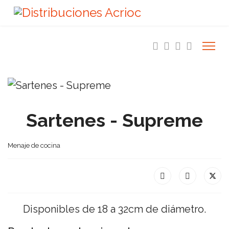
Sartenes - Supreme
Menaje de cocina
Disponibles de 18 a 32cm de diámetro.