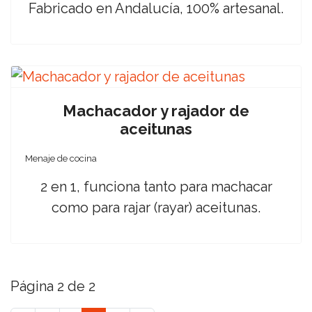
Fabricado en Andalucía, 100% artesanal.
Machacador y rajador de
aceitunas
Menaje de cocina
2 en 1, funciona tanto para machacar
como para rajar (rayar) aceitunas.
Página 2 de 2