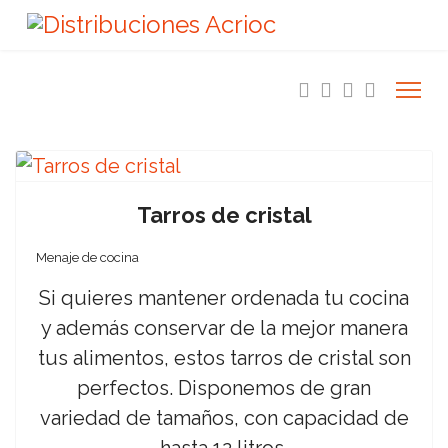
Tarros de cristal
Menaje de cocina
Si quieres mantener ordenada tu cocina
y además conservar de la mejor manera
tus alimentos, estos tarros de cristal son
perfectos. Disponemos de gran
variedad de tamaños, con capacidad de