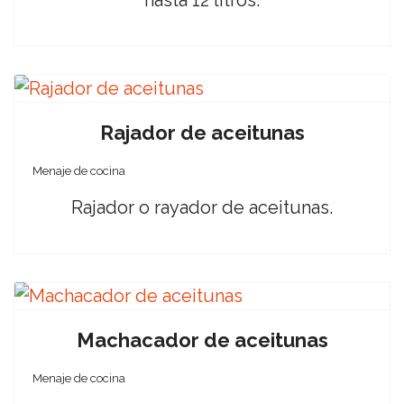
hasta 12 litros.
Rajador de aceitunas
Menaje de cocina
Rajador o rayador de aceitunas.
Machacador de aceitunas
Menaje de cocina