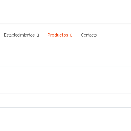
Establecimientos
Productos
Contacto