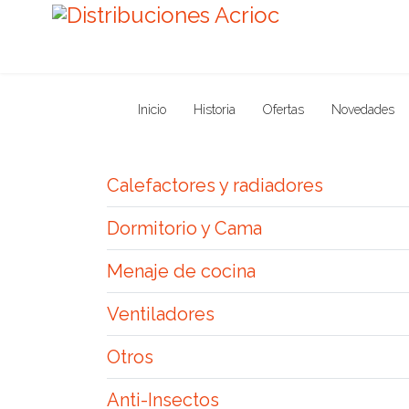
Inicio
Historia
Ofertas
Novedades
Calefactores y radiadores
Dormitorio y Cama
Menaje de cocina
Ventiladores
Otros
Anti-Insectos