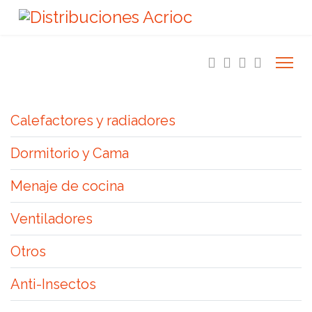
Calefactores y radiadores
Dormitorio y Cama
Menaje de cocina
Ventiladores
Otros
Anti-Insectos