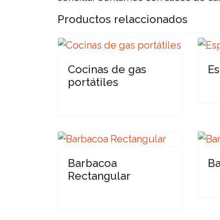
Productos relaccionados
Cocinas de gas
Es
portátiles
Barbacoa
B
Rectangular