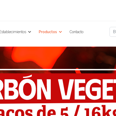
Bu
Establecimientos
Productos
Contacto