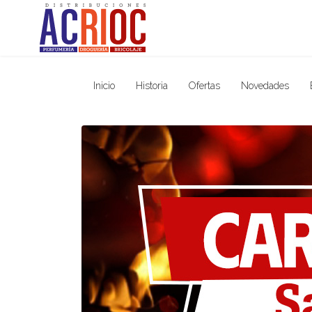
Inicio
Historia
Ofertas
Novedades