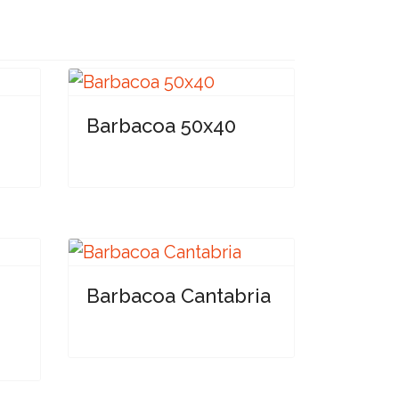
Barbacoa 50x40
Barbacoa Cantabria