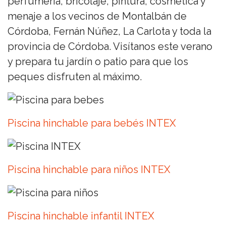
perfumería, bricolaje, pintura, cosmética y
menaje a los vecinos de Montalbán de
Córdoba, Fernán Núñez, La Carlota y toda la
provincia de Córdoba. Visítanos este verano
y prepara tu jardín o patio para que los
peques disfruten al máximo.
Piscina hinchable para bebés INTEX
Piscina hinchable para niños INTEX
Piscina hinchable infantil INTEX