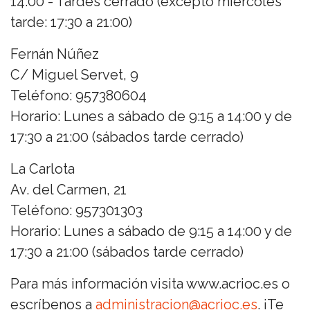
14:00 - Tardes cerrado (excepto miércoles
tarde: 17:30 a 21:00)
Fernán Núñez
C/ Miguel Servet, 9
Teléfono: 957380604
Horario: Lunes a sábado de 9:15 a 14:00 y de
17:30 a 21:00 (sábados tarde cerrado)
La Carlota
Av. del Carmen, 21
Teléfono: 957301303
Horario: Lunes a sábado de 9:15 a 14:00 y de
17:30 a 21:00 (sábados tarde cerrado)
Para más información visita www.acrioc.es o
escríbenos a
administracion@acrioc.es
. ¡Te