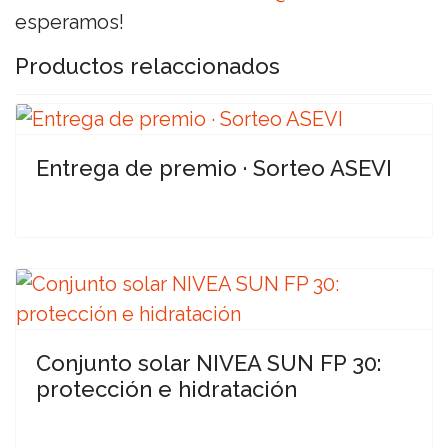
esperamos!
Productos relaccionados
Entrega de premio · Sorteo ASEVI
Conjunto solar NIVEA SUN FP 30:
protección e hidratación