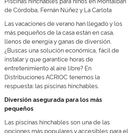
Piscinas hinchables para niños en Montalbán
de Córdoba, Fernán Núñez y La Carlota
Las vacaciones de verano han llegado y los
más pequeños de la casa están en casa,
llenos de energía y ganas de diversión.
¿Buscas una solución económica, fácil de
instalar y que garantice horas de
entretenimiento al aire libre? En
Distribuciones ACRIOC tenemos la
respuesta: las piscinas hinchables.
Diversión asegurada para los más
pequeños
Las piscinas hinchables son una de las
opciones más populares y accesibles para el