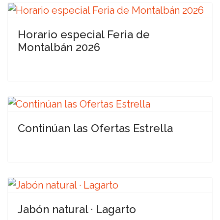
Horario especial Feria de
Montalbán 2026
Continúan las Ofertas Estrella
Jabón natural · Lagarto