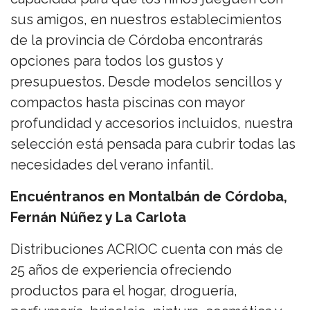
sus amigos, en nuestros establecimientos
de la provincia de Córdoba encontrarás
opciones para todos los gustos y
presupuestos. Desde modelos sencillos y
compactos hasta piscinas con mayor
profundidad y accesorios incluidos, nuestra
selección está pensada para cubrir todas las
necesidades del verano infantil.
Encuéntranos en Montalbán de Córdoba,
Fernán Núñez y La Carlota
Distribuciones ACRIOC cuenta con más de
25 años de experiencia ofreciendo
productos para el hogar, droguería,