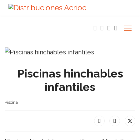
Piscinas hinchables
infantiles
Piscina