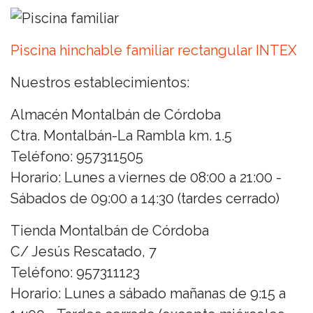
Piscina hinchable familiar rectangular INTEX
Nuestros establecimientos:
Almacén Montalbán de Córdoba
Ctra. Montalbán-La Rambla km. 1.5
Teléfono: 957311505
Horario: Lunes a viernes de 08:00 a 21:00 -
Sábados de 09:00 a 14:30 (tardes cerrado)
Tienda Montalbán de Córdoba
C/ Jesús Rescatado, 7
Teléfono: 957311123
Horario: Lunes a sábado mañanas de 9:15 a