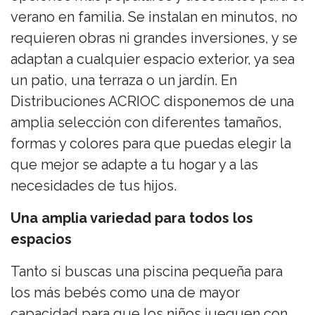
verano en familia. Se instalan en minutos, no
requieren obras ni grandes inversiones, y se
adaptan a cualquier espacio exterior, ya sea
un patio, una terraza o un jardín. En
Distribuciones ACRIOC disponemos de una
amplia selección con diferentes tamaños,
formas y colores para que puedas elegir la
que mejor se adapte a tu hogar y a las
necesidades de tus hijos.
Una amplia variedad para todos los
espacios
Tanto si buscas una piscina pequeña para
los más bebés como una de mayor
capacidad para que los niños jueguen con