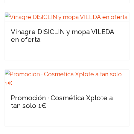
Vinagre DISICLIN y mopa VILEDA
en oferta
Promoción · Cosmética Xplote a
tan solo 1€