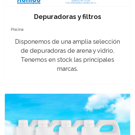
Depuradoras y filtros
Piscina
Disponemos de una amplia selección
de depuradoras de arena y vidrio.
Tenemos en stock las principales
marcas.