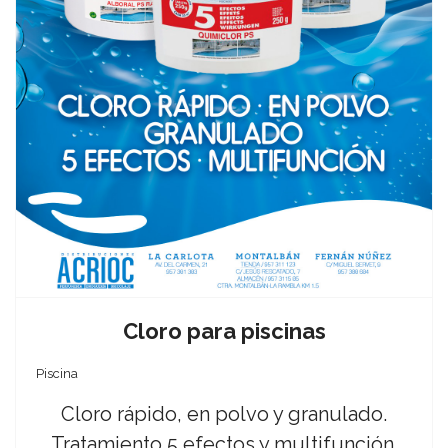
Cloro para piscinas
Piscina
Cloro rápido, en polvo y granulado.
Tratamiento 5 efectos y multifunción.