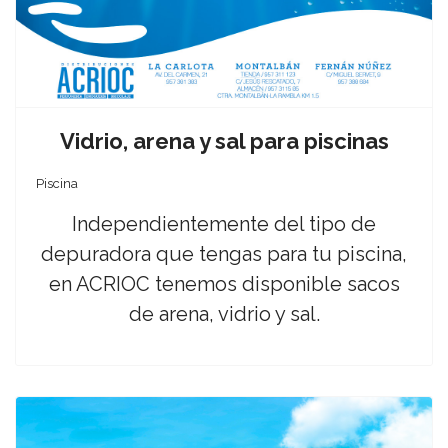
Vidrio, arena y sal para piscinas
Piscina
Independientemente del tipo de
depuradora que tengas para tu piscina,
en ACRIOC tenemos disponible sacos
de arena, vidrio y sal.