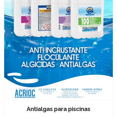
Antialgas para piscinas