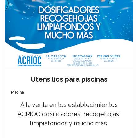
Utensilios para piscinas
Piscina
A la venta en los establecimientos
ACRIOC dosificadores, recogehojas,
limpiafondos y mucho más.