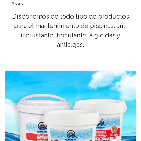
Piscina
Disponemos de todo tipo de productos
para el mantenimiento de piscinas: anti
incrustante, floculante, algicidas y
antialgas.