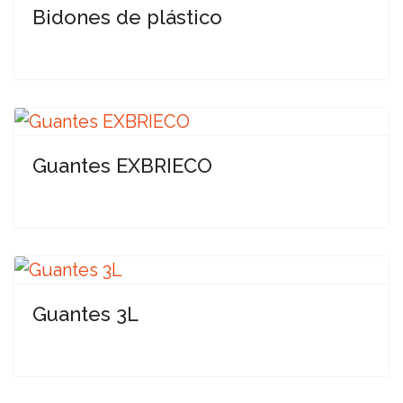
Bidones de plástico
Guantes EXBRIECO
Guantes 3L