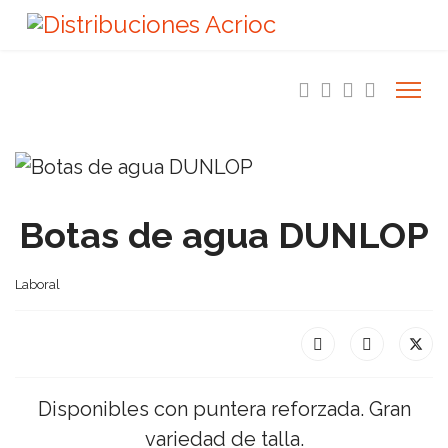
Botas de agua DUNLOP
Laboral
Disponibles con puntera reforzada. Gran
variedad de talla.