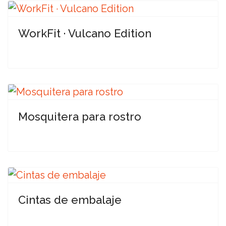
WorkFit · Vulcano Edition
Mosquitera para rostro
Cintas de embalaje