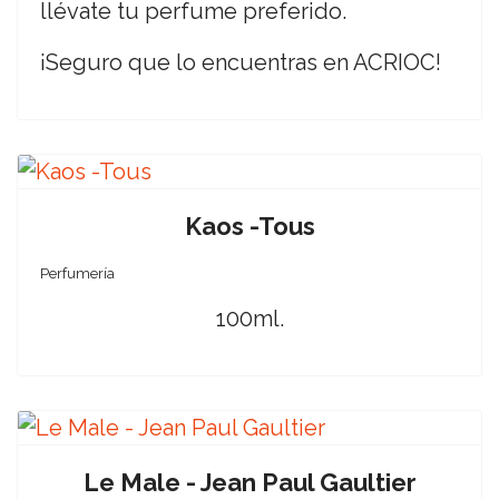
llévate tu perfume preferido.
¡Seguro que lo encuentras en ACRIOC!
Kaos -Tous
Perfumería
100ml.
Le Male - Jean Paul Gaultier