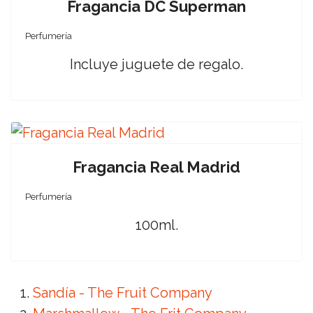
Fragancia DC Superman
Perfumería
Incluye juguete de regalo.
Fragancia Real Madrid
Perfumería
100ml.
Sandía - The Fruit Company