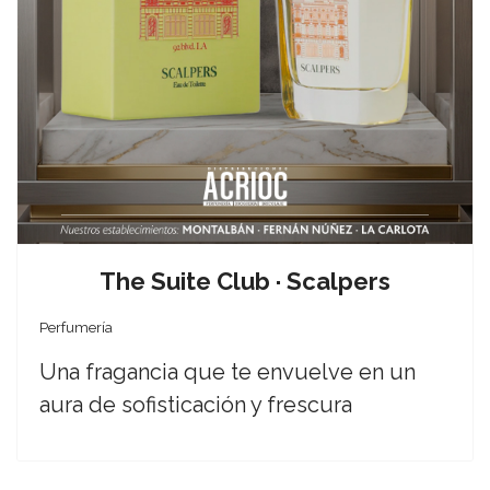
The Suite Club · Scalpers
Perfumería
Una fragancia que te envuelve en un
aura de sofisticación y frescura