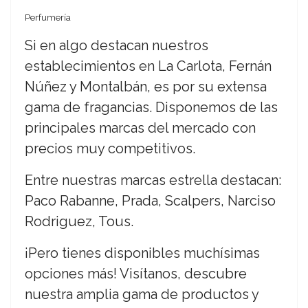
Perfumería
Si en algo destacan nuestros
establecimientos en La Carlota, Fernán
Núñez y Montalbán, es por su extensa
gama de fragancias. Disponemos de las
principales marcas del mercado con
precios muy competitivos.
Entre nuestras marcas estrella destacan:
Paco Rabanne, Prada, Scalpers, Narciso
Rodriguez, Tous.
¡Pero tienes disponibles muchísimas
opciones más! Visítanos, descubre
nuestra amplia gama de productos y