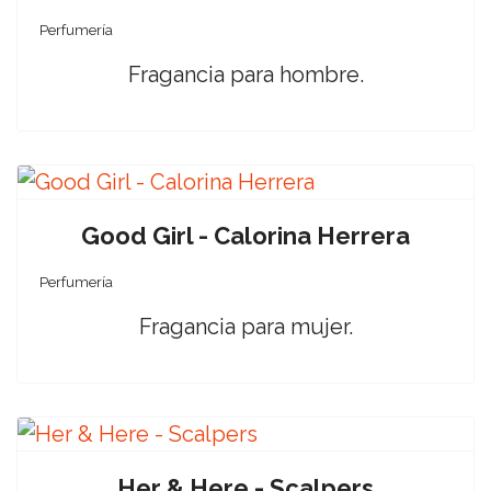
Perfumería
Fragancia para hombre.
Good Girl - Calorina Herrera
Perfumería
Fragancia para mujer.
Her & Here - Scalpers