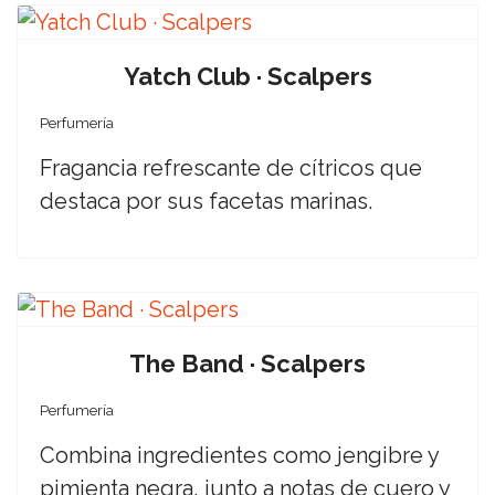
Yatch Club · Scalpers
Perfumería
Fragancia refrescante de cítricos que
destaca por sus facetas marinas.
The Band · Scalpers
Perfumería
Combina ingredientes como jengibre y
pimienta negra, junto a notas de cuero y