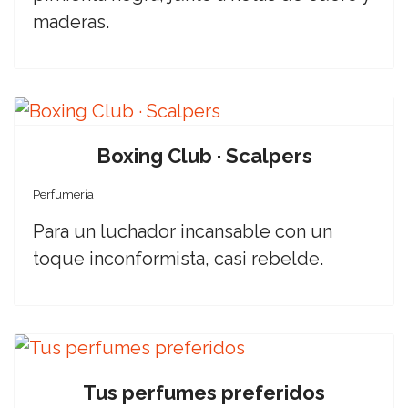
maderas.
Boxing Club · Scalpers
Perfumería
Para un luchador incansable con un
toque inconformista, casi rebelde.
Tus perfumes preferidos