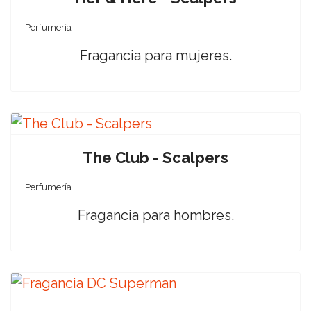
Perfumería
Fragancia para mujeres.
The Club - Scalpers
Perfumería
Fragancia para hombres.