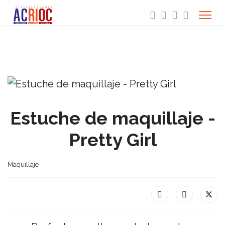
Estuche de maquillaje -
Pretty Girl
Maquillaje