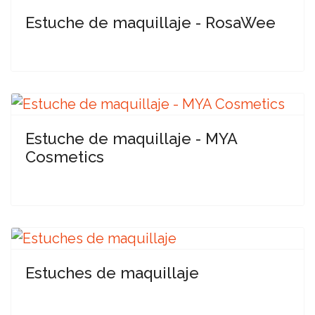
Estuche de maquillaje - RosaWee
Estuche de maquillaje - MYA
Cosmetics
Estuches de maquillaje