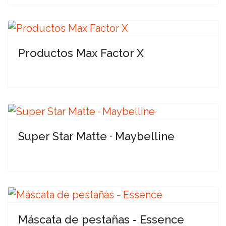
Productos Max Factor X
Super Star Matte · Maybelline
Máscata de pestañas - Essence