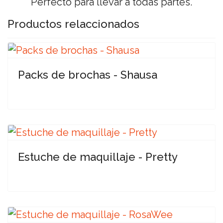
Perfecto para llevar a todas partes.
Productos relaccionados
Packs de brochas - Shausa
Estuche de maquillaje - Pretty