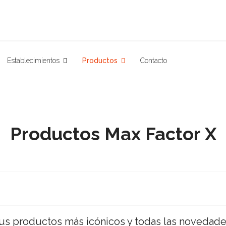
Establecimientos
Productos
Contacto
Productos Max Factor X
us productos más icónicos y todas las novedade