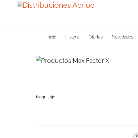
Inicio
Historia
Ofertas
Novedades
Maquillaje
S