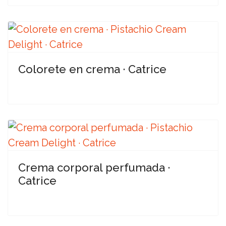
Colorete en crema · Catrice
Crema corporal perfumada ·
Catrice