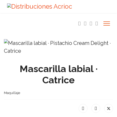
Mascarilla labial ·
Catrice
Maquillaje