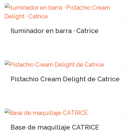
Iluminador en barra · Catrice
Pistachio Cream Delight de Catrice
Base de maquillaje CATRICE