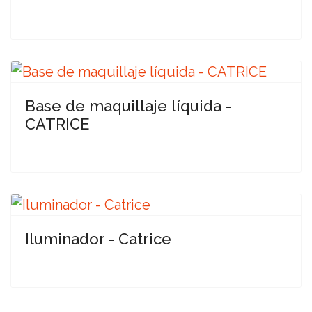
Base de maquillaje líquida -
CATRICE
Iluminador - Catrice