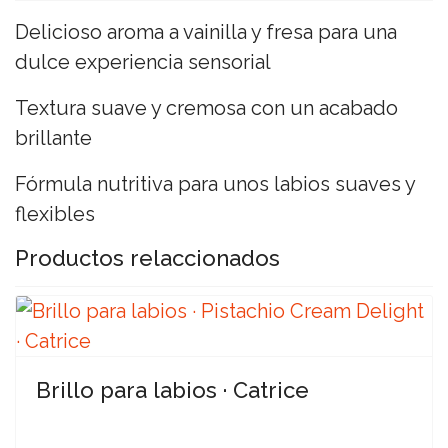
Delicioso aroma a vainilla y fresa para una
dulce experiencia sensorial
Textura suave y cremosa con un acabado
brillante
Fórmula nutritiva para unos labios suaves y
flexibles
Productos relaccionados
Brillo para labios · Catrice